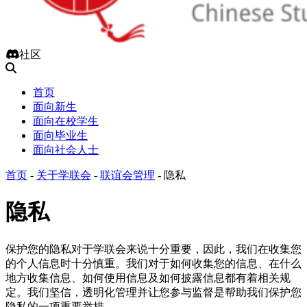
社区
首页
面向新生
面向在校学生
面向毕业生
面向社会人士
首页
-
关于学联会
-
联谊会管理
-
隐私
隐私
保护您的隐私对于学联会来说十分重要，因此，我们在收集您
的个人信息时十分慎重。我们对于如何收集您的信息、在什么
地方收集信息、如何使用信息及如何披露信息都有着相关规
定。我们坚信，透明化管理并让您参与监督是帮助我们保护您
隐私的一项重要举措。