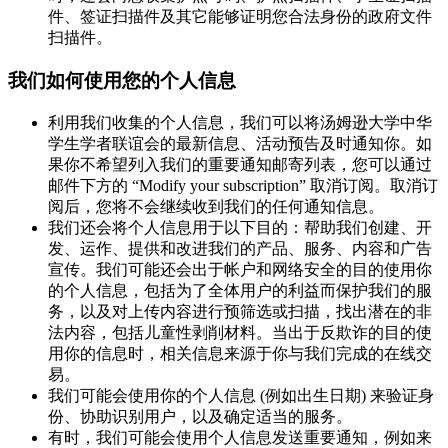
件、签证扫描件及其它能够证明您合法身份的政府文件
扫描件。
我们如何使用您的个人信息
利用我们收集的个人信息，我们可以将汤姆逊大学中华
学生学者联谊会的最新信息、活动预告及时通知你。如
果你不希望列入我们的重要通知邮寄列表，您可以通过
邮件下方的 “Modify your subscription” 取消订阅。取消订
阅后，您将不会继续收到我们的任何通知信息。
我们还会将个人信息用于以下目的：帮助我们创建、开
发、运作、提供和改进我们的产品、服务、内容和广告
宣传。我们可能还会出于帐户和网络安全的目的使用你
的个人信息，包括为了全体用户的利益而保护我们的服
务，以及对上传内容进行预筛选或扫描，找出潜在的非
法内容，包括儿童性剥削材料。当出于反欺诈的目的使
用你的信息时，相关信息来源于你与我们完成的在线交
易。
我们可能会使用你的个人信息 (例如出生日期) 来验证身
份、协助识别用户，以及确定适当的服务。
有时，我们可能会使用个人信息发送重要通知，例如来