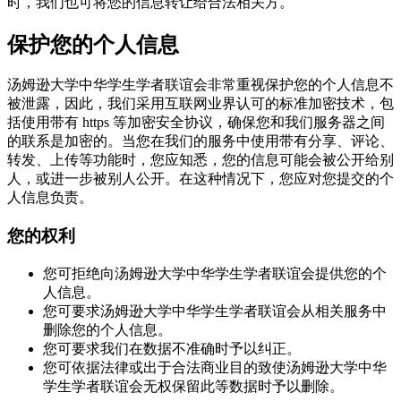
时，我们也可将您的信息转让给合法相关方。
保护您的个人信息
汤姆逊大学中华学生学者联谊会非常重视保护您的个人信息不
被泄露，因此，我们采用互联网业界认可的标准加密技术，包
括使用带有 https 等加密安全协议，确保您和我们服务器之间
的联系是加密的。当您在我们的服务中使用带有分享、评论、
转发、上传等功能时，您应知悉，您的信息可能会被公开给别
人，或进一步被别人公开。在这种情况下，您应对您提交的个
人信息负责。
您的权利
您可拒绝向汤姆逊大学中华学生学者联谊会提供您的个
人信息。
您可要求汤姆逊大学中华学生学者联谊会从相关服务中
删除您的个人信息。
您可要求我们在数据不准确时予以纠正。
您可依据法律或出于合法商业目的致使汤姆逊大学中华
学生学者联谊会无权保留此等数据时予以删除。