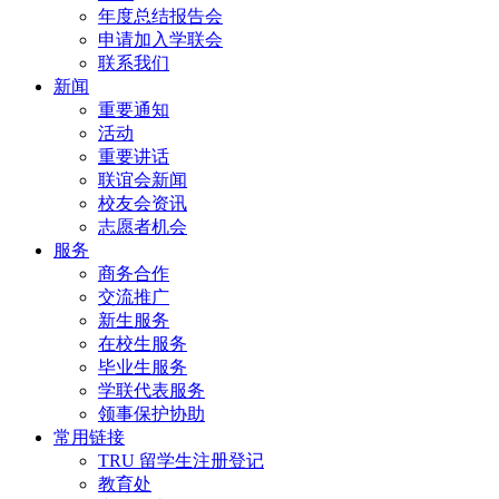
年度总结报告会
申请加入学联会
联系我们
新闻
重要通知
活动
重要讲话
联谊会新闻
校友会资讯
志愿者机会
服务
商务合作
交流推广
新生服务
在校生服务
毕业生服务
学联代表服务
领事保护协助
常用链接
TRU 留学生注册登记
教育处