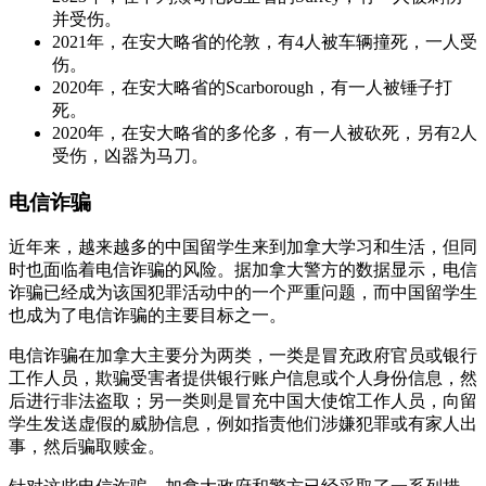
并受伤。
2021年，在安大略省的伦敦，有4人被车辆撞死，一人受
伤。
2020年，在安大略省的Scarborough，有一人被锤子打
死。
2020年，在安大略省的多伦多，有一人被砍死，另有2人
受伤，凶器为马刀。
电信诈骗
近年来，越来越多的中国留学生来到加拿大学习和生活，但同
时也面临着电信诈骗的风险。据加拿大警方的数据显示，电信
诈骗已经成为该国犯罪活动中的一个严重问题，而中国留学生
也成为了电信诈骗的主要目标之一。
电信诈骗在加拿大主要分为两类，一类是冒充政府官员或银行
工作人员，欺骗受害者提供银行账户信息或个人身份信息，然
后进行非法盗取；另一类则是冒充中国大使馆工作人员，向留
学生发送虚假的威胁信息，例如指责他们涉嫌犯罪或有家人出
事，然后骗取赎金。