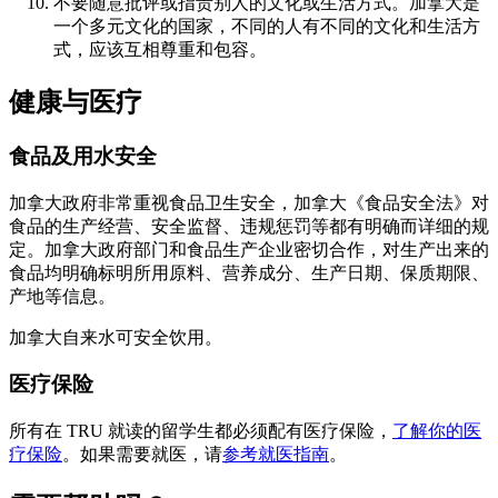
不要随意批评或指责别人的文化或生活方式。加拿大是
一个多元文化的国家，不同的人有不同的文化和生活方
式，应该互相尊重和包容。
健康与医疗
食品及用水安全
加拿大政府非常重视食品卫生安全，加拿大《食品安全法》对
食品的生产经营、安全监督、违规惩罚等都有明确而详细的规
定。加拿大政府部门和食品生产企业密切合作，对生产出来的
食品均明确标明所用原料、营养成分、生产日期、保质期限、
产地等信息。
加拿大自来水可安全饮用。
医疗保险
所有在 TRU 就读的留学生都必须配有医疗保险，
了解你的医
疗保险
。如果需要就医，请
参考就医指南
。