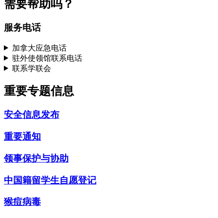
需要帮助吗？
服务电话
加拿大应急电话
驻外使领馆联系电话
联系学联会
重要专题信息
安全信息发布
重要通知
领事保护与协助
中国籍留学生自愿登记
猴痘病毒