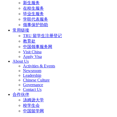
新生服务
在校生服务
毕业生服务
学联代表服务
领事保护协助
常用链接
TRU 留学生注册登记
教育处
中国领事服务网
Visit China
Apply Visa
About Us
Activities & Events
Newsroom
Leadership
Chinese Culture
Governance
Contact Us
合作伙伴
汤姆逊大学
校学生会
中国留学网