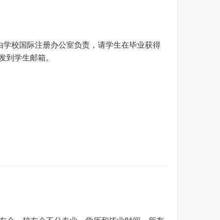
信由学校国际注册办公室负责，请学生在毕业获得
明发到学生邮箱。