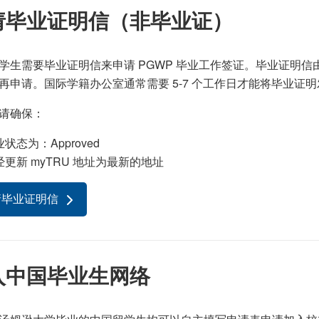
请毕业证明信（非毕业证）
学生需要毕业证明信来申请 PGWP 毕业工作签证。毕业证明
再申请。国际学籍办公室通常需要 5-7 个工作日才能将毕业证
请确保：
状态为：Approved
经更新 myTRU 地址为最新的地址
请毕业证明信
入中国毕业生网络