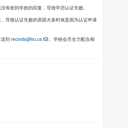
信没有收到学校的回复，导致学历认证失败。
证。导致认证失败的原因大多时候是因为认证申请
发送到
records@tru.ca
。学校会尽全力配合相