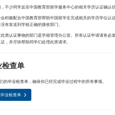
期，不少同学反应中国教育部留学服务中心的相关学历认证确认
校会积极配合中国教育部帮助中国留学生完成相关的学历学位认
件没有发送到学校正确的接收部门。
责此类认证事物的部门是学籍管理办公室。所有认证申请请务必
认证，并尽快帮助同学们处理此类请求。
业检查单
们的毕业检查单，确保你已经完成毕业过程中的所有事项。
览毕业检查单