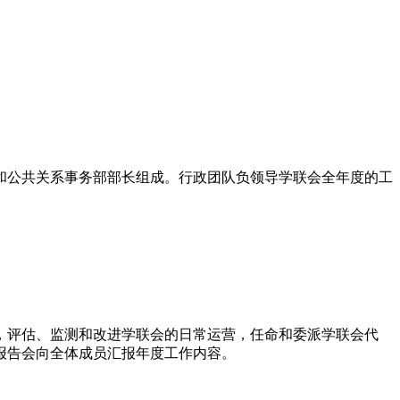
和公共关系事务部部长组成。行政团队负领导学联会全年度的工
，评估、监测和改进学联会的日常运营，任命和委派学联会代
报告会向全体成员汇报年度工作内容。