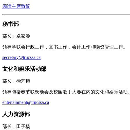
阅读主席致辞
秘书部
部长：卓家燊
领导学联会行政工作，文书工作，会计工作和物资管理工作。
secretary@trucssa.ca
文化和娱乐活动部
部长：徐艺榕
领导包括春节联欢晚会及校园歌手大赛在内的文化和娱乐活动
entertainment@trucssa.ca
人力资源部
部长：田子杨