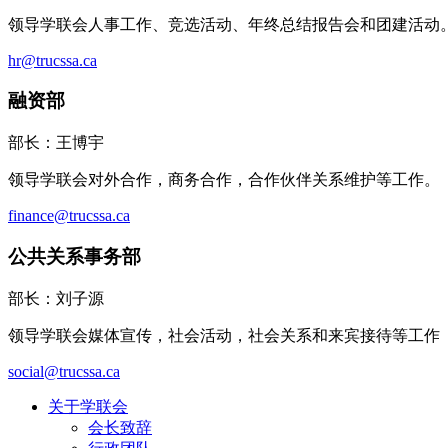
领导学联会人事工作、竞选活动、年终总结报告会和团建活动
hr@trucssa.ca
融资部
部长：王博宇
领导学联会对外合作，商务合作，合作伙伴关系维护等工作。
finance@trucssa.ca
公共关系事务部
部长：刘子源
领导学联会媒体宣传，社会活动，社会关系和来宾接待等工作
social@trucssa.ca
关于学联会
会长致辞