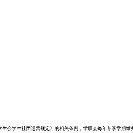
学生会学生社团运营规定》的相关条例，学联会每年冬季学期举