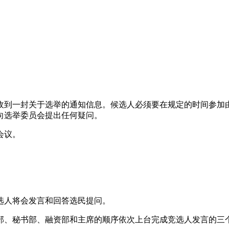
收到一封关于选举的通知信息。候选人必须要在规定的时间参加
向选举委员会提出任何疑问。
会议。
选人将会发言和回答选民提问。
部、秘书部、融资部和主席的顺序依次上台完成竞选人发言的三