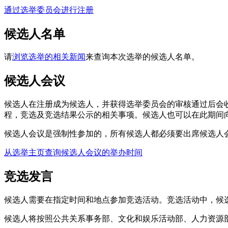
通过选举委员会进行注册
候选人名单
请
浏览选举的相关新闻
来查询本次选举的候选人名单。
候选人会议
候选人在注册成为候选人，并获得选举委员会的审核通过后会
程，竞选及竞选结果公示的相关事项。候选人也可以在此期间
候选人会议是强制性参加的，所有候选人都必须要出席候选人
从选举主页查询候选人会议的举办时间
竞选发言
候选人需要在指定时间和地点参加竞选活动。竞选活动中，候
候选人将按照公共关系事务部、文化和娱乐活动部、人力资源