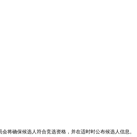
员会将确保候选人符合竞选资格，并在适时时公布候选人信息。