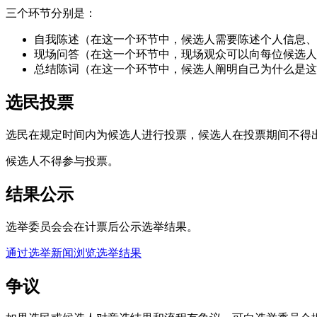
三个环节分别是：
自我陈述（在这一个环节中，候选人需要陈述个人信息、
现场问答（在这一个环节中，现场观众可以向每位候选人
总结陈词（在这一个环节中，候选人阐明自己为什么是这
选民投票
选民在规定时间内为候选人进行投票，候选人在投票期间不得
候选人不得参与投票。
结果公示
选举委员会会在计票后公示选举结果。
通过选举新闻浏览选举结果
争议