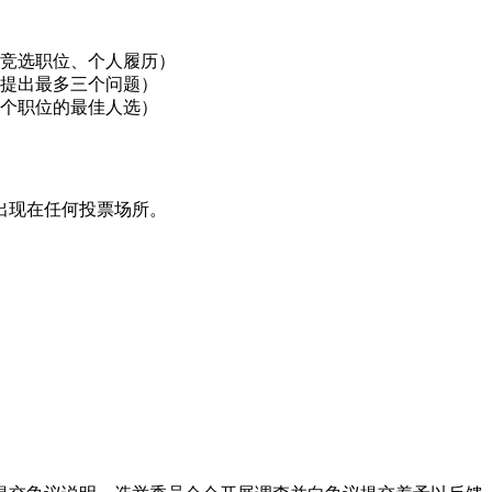
竞选职位、个人履历）
提出最多三个问题）
个职位的最佳人选）
出现在任何投票场所。