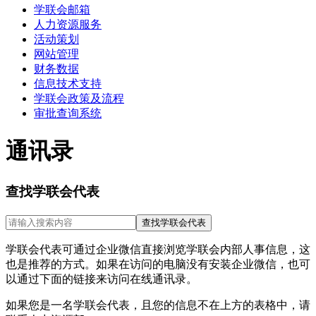
学联会邮箱
人力资源服务
活动策划
网站管理
财务数据
信息技术支持
学联会政策及流程
审批查询系统
通讯录
查找学联会代表
学联会代表可通过企业微信直接浏览学联会内部人事信息，这
也是推荐的方式。如果在访问的电脑没有安装企业微信，也可
以通过下面的链接来访问在线通讯录。
如果您是一名学联会代表，且您的信息不在上方的表格中，请