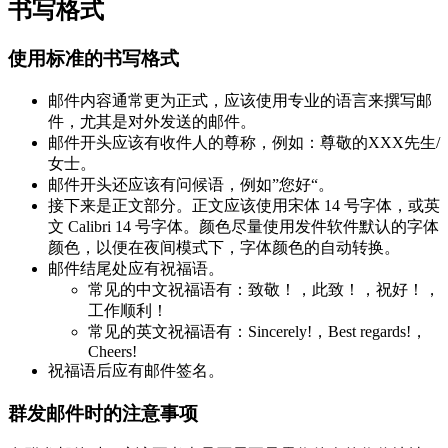
书写格式
使用标准的书写格式
邮件内容通常更为正式，应该使用专业的语言来撰写邮
件，尤其是对外发送的邮件。
邮件开头应该有收件人的尊称，例如：尊敬的XXX先生/
女士。
邮件开头还应该有问候语，例如”您好“。
接下来是正文部分。正文应该使用宋体 14 号字体，或英
文 Calibri 14 号字体。颜色尽量使用发件软件默认的字体
颜色，以便在夜间模式下，字体颜色的自动转换。
邮件结尾处应有祝福语。
常见的中文祝福语有：致敬！，此致！，祝好！，
工作顺利！
常见的英文祝福语有：Sincerely!，Best regards!，
Cheers!
祝福语后应有邮件签名。
群发邮件时的注意事项