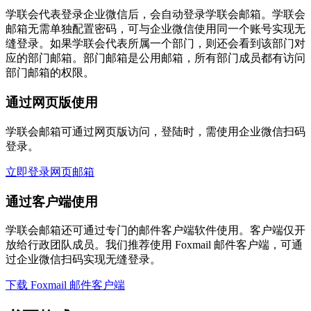
学联会代表登录企业微信后，会自动登录学联会邮箱。学联会
邮箱无需单独配置密码，可与企业微信使用同一个账号实现无
缝登录。如果学联会代表所属一个部门，则还会看到该部门对
应的部门邮箱。部门邮箱是公用邮箱，所有部门成员都有访问
部门邮箱的权限。
通过网页版使用
学联会邮箱可通过网页版访问，登陆时，需使用企业微信扫码
登录。
立即登录网页邮箱
通过客户端使用
学联会邮箱还可通过专门的邮件客户端软件使用。客户端仅开
放给行政团队成员。我们推荐使用 Foxmail 邮件客户端，可通
过企业微信扫码实现无缝登录。
下载 Foxmail 邮件客户端