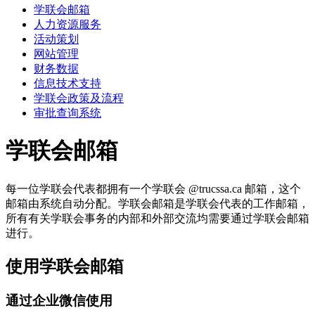
学联会邮箱
人力资源服务
活动策划
网站管理
财务数据
信息技术支持
学联会政策及流程
审批查询系统
学联会邮箱
每一位学联会代表都拥有一个学联会 @trucssa.ca 邮箱，这个
邮箱由系统自动分配。学联会邮箱是学联会代表的工作邮箱，
所有有关学联会事务的内部和外部交流均需要通过学联会邮箱
进行。
使用学联会邮箱
通过企业微信使用