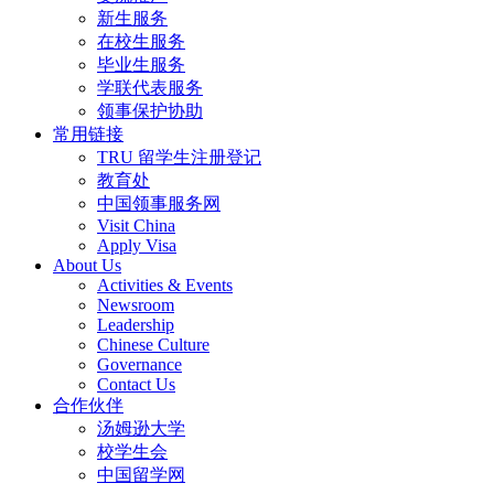
新生服务
在校生服务
毕业生服务
学联代表服务
领事保护协助
常用链接
TRU 留学生注册登记
教育处
中国领事服务网
Visit China
Apply Visa
About Us
Activities & Events
Newsroom
Leadership
Chinese Culture
Governance
Contact Us
合作伙伴
汤姆逊大学
校学生会
中国留学网