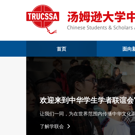
首页
面向
欢迎来到中华学生学者联谊会
让我们一同，为在世界范围内传播中华文化
了解学联会