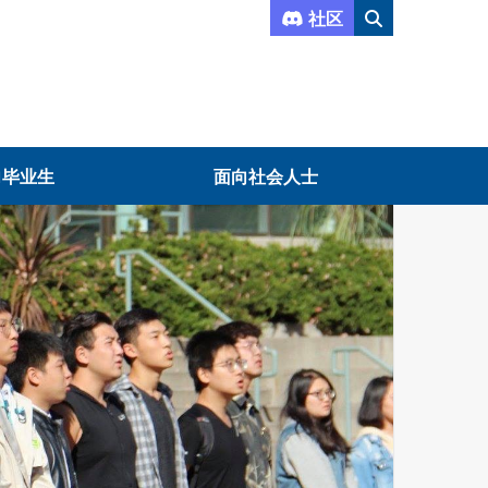
社区
向毕业生
面向社会人士