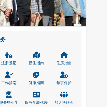
服务
注册登记
新生指南
住房指南
工作指南
健康指南
领事保护
服务毕业生
服务学联代表
加入学联会