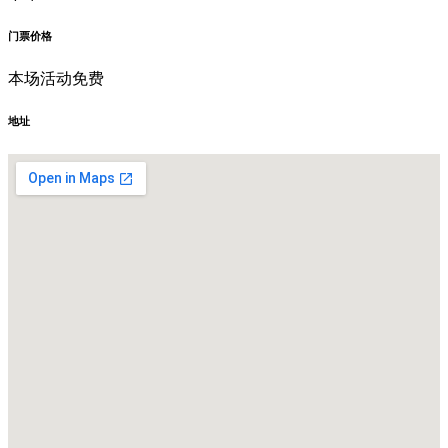
门票价格
本场活动免费
地址