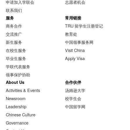
申请加入学联会
志愿者机会
联系我们
服务
常用链接
商务合作
TRU 留学生注册登记
交流推广
教育处
新生服务
中国领事服务网
在校生服务
Visit China
毕业生服务
Apply Visa
学联代表服务
领事保护协助
About Us
合作伙伴
Activities & Events
汤姆逊大学
Newsroom
校学生会
Leadership
中国留学网
Chinese Culture
Governance