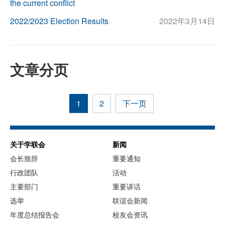
the current conflict
2022/2023 Election Results
2022年3月14日
文章分页
1
2
下一页
关于学联会
新闻
会长致辞
重要通知
行政团队
活动
主要部门
重要讲话
选举
联谊会新闻
年度总结报告会
校友会资讯