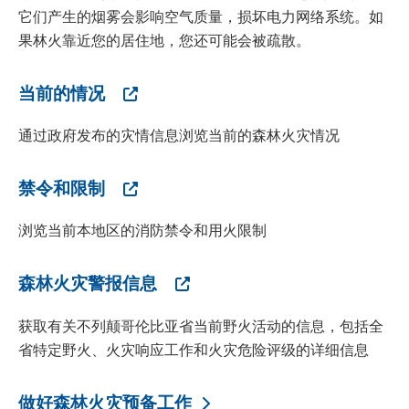
它们产生的烟雾会影响空气质量，损坏电力网络系统。如
果林火靠近您的居住地，您还可能会被疏散。
当前的情况
通过政府发布的灾情信息浏览当前的森林火灾情况
禁令和限制
浏览当前本地区的消防禁令和用火限制
森林火灾警报信息
获取有关不列颠哥伦比亚省当前野火活动的信息，包括全
省特定野火、火灾响应工作和火灾危险评级的详细信息
做好森林火灾预备工作