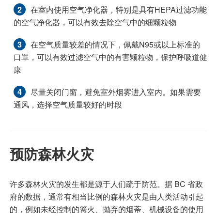
在室内使用空气净化器，特别是具有HEPA过滤功能
的空气净化器，可以有效去除空气中的细颗粒物
在空气质量较差的情况下，佩戴N95或以上标准的
口罩，可以有效过滤空气中的有害颗粒物，保护呼吸道健
康
尽量关闭门窗，避免室外烟雾进入室内。如果需要
通风，选择空气质量较好的时段
预防森林火灾
许多森林火灾的发生都是源于人们疏于防范。据 BC 省政
府的数据，通常有相当比例的森林火灾是由人类活动引起
的，例如未经控制的篝火、抛弃的烟蒂、机械设备的使用