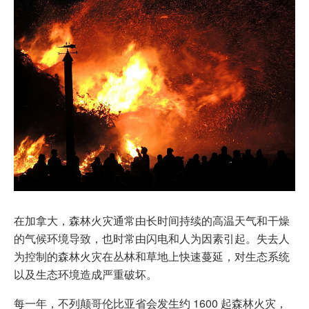
在加拿大，森林火灾通常由长时间持续的高温天气和干燥
的气候环境导致，也时常由闪电和人为因素引起。失去人
为控制的森林火灾在丛林和草地上快速蔓延，对生态系统
以及生态环境造成严重破坏。
每一年，不列颠哥伦比亚省会发生约 1600 起森林火灾，