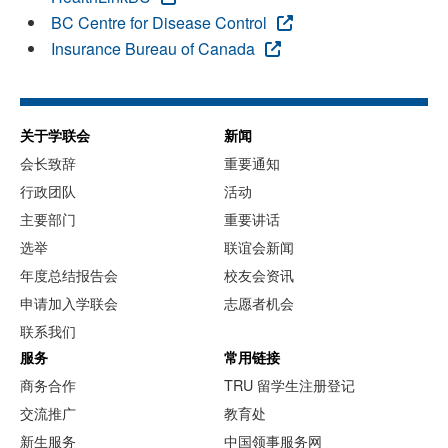
BC Centre for Disease Control
Insurance Bureau of Canada
关于学联会
新闻
会长致辞
重要通知
行政团队
活动
主要部门
重要讲话
选举
联谊会新闻
年度总结报告会
校友会资讯
申请加入学联会
志愿者机会
联系我们
服务
常用链接
商务合作
TRU 留学生注册登记
交流推广
教育处
新生服务
中国领事服务网