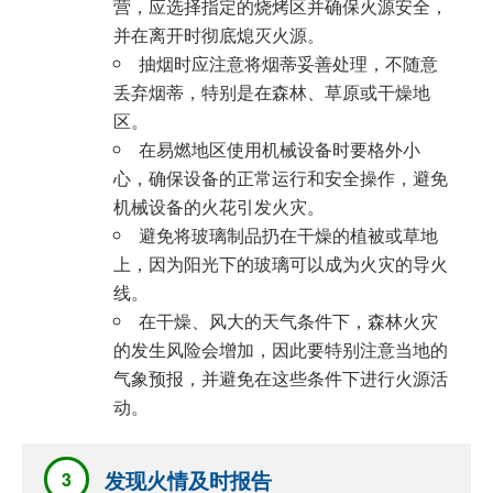
营，应选择指定的烧烤区并确保火源安全，
并在离开时彻底熄灭火源。
抽烟时应注意将烟蒂妥善处理，不随意
丢弃烟蒂，特别是在森林、草原或干燥地
区。
在易燃地区使用机械设备时要格外小
心，确保设备的正常运行和安全操作，避免
机械设备的火花引发火灾。
避免将玻璃制品扔在干燥的植被或草地
上，因为阳光下的玻璃可以成为火灾的导火
线。
在干燥、风大的天气条件下，森林火灾
的发生风险会增加，因此要特别注意当地的
气象预报，并避免在这些条件下进行火源活
动。
发现火情及时报告