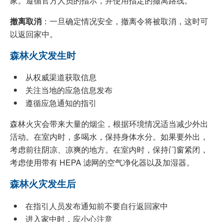
家。遵循官方人员的指示，并使用指定的撤离路线。
撤离取消
：一旦确定情况安全，撤离令将被取消，这时可
以返回家中。
森林火灾发生时
从权威渠道获取信息
关注当地的应急信息发布
遵循应急通知的指引
森林火灾会带来大量的烟尘，根据环境情况适当减少外出
活动。在室内时，多喝水，保持身体水分。如果要外出，
考虑前往阴凉、凉爽的地方。在室内时，保持门窗紧闭，
考虑使用带有 HEPA 滤网的空气净化器以及加湿器。
森林火灾发生后
在指引人员发布通知前不要自行返回家中
进入家中时，应小心注意