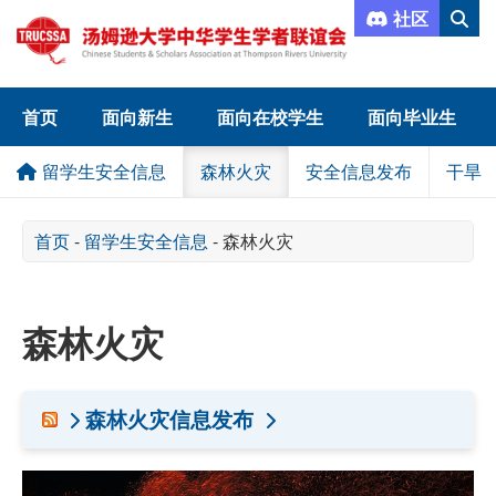
社区
首页
面向新生
面向在校学生
面向毕业生
留学生安全信息
森林火灾
安全信息发布
干旱
首页
-
留学生安全信息
-
森林火灾
森林火灾
森林火灾信息发布