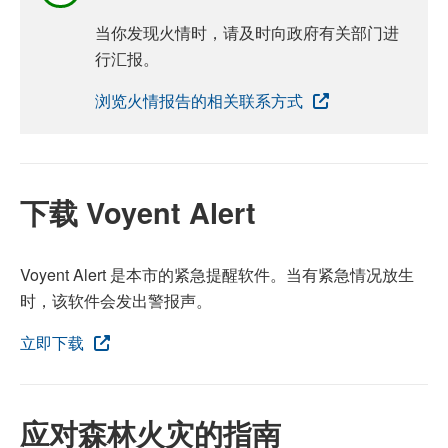
当你发现火情时，请及时向政府有关部门进
行汇报。
浏览火情报告的相关联系方式
下载 Voyent Alert
Voyent Alert 是本市的紧急提醒软件。当有紧急情况放生
时，该软件会发出警报声。
立即下载
应对森林火灾的指南