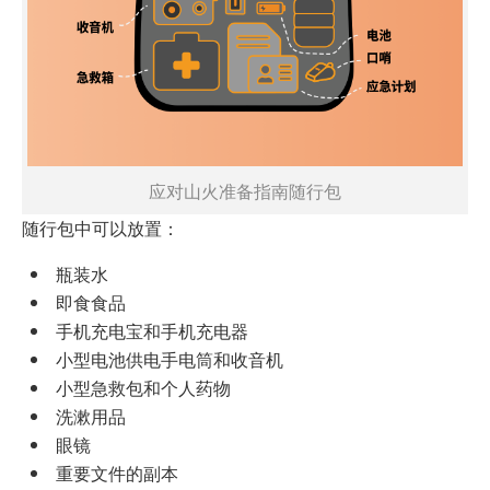
应对山火准备指南随行包
随行包中可以放置：
瓶装水
即食食品
手机充电宝和手机充电器
小型电池供电手电筒和收音机
小型急救包和个人药物
洗漱用品
眼镜
重要文件的副本