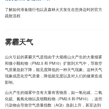
了解如何准备随行包以及森林火灾发生在您身边时的官方
疏散流程
雾霾天气
山火引起的雾霾天气是指由于大规模山火产生的大量烟雾
和微小颗粒物（PM2.5 和 PM10）扩散到大气中，导致空
气质量急剧下降，能见度降低的一种天气现象。这种天气
现象或恶化空气质量，降低能见度以及对人们的健康造成
影响。
山火产生的烟雾中含有大量有害物质，如一氧化碳、二氧
化硫、氮氧化物以及细颗粒物（PM2.5 和 PM10），这些
污染物会导致空气质量指数（AQI）急剧上升，甚至达到