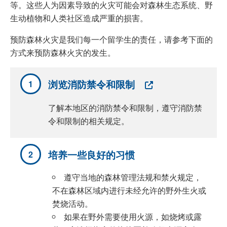
等。这些人为因素导致的火灾可能会对森林生态系统、野
生动植物和人类社区造成严重的损害。
预防森林火灾是我们每一个留学生的责任，请参考下面的
方式来预防森林火灾的发生。
浏览消防禁令和限制
了解本地区的消防禁令和限制，遵守消防禁
令和限制的相关规定。
培养一些良好的习惯
遵守当地的森林管理法规和禁火规定，
不在森林区域内进行未经允许的野外生火或
焚烧活动。
如果在野外需要使用火源，如烧烤或露