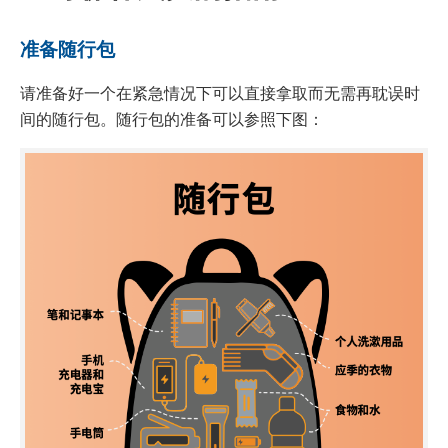
准备随行包
请准备好一个在紧急情况下可以直接拿取而无需再耽误时
间的随行包。随行包的准备可以参照下图：