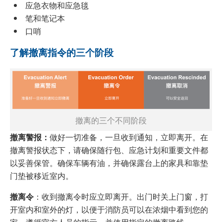
应急衣物和应急毯
笔和笔记本
口哨
了解撤离指令的三个阶段
撤离的三个不同阶段
撤离警报：
做好一切准备，一旦收到通知，立即离开。在
撤离警报状态下，请确保随行包、应急计划和重要文件都
以妥善保管。确保车辆有油，并确保露台上的家具和靠垫
门垫被移近室内。
撤离令
：收到撤离令时应立即离开。出门时关上门窗，打
开室内和室外的灯，以便于消防员可以在浓烟中看到您的