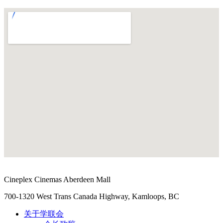
Cineplex Cinemas Aberdeen Mall
700-1320 West Trans Canada Highway, Kamloops, BC
关于学联会