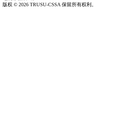
版权 © 2026 TRUSU-CSSA 保留所有权利。