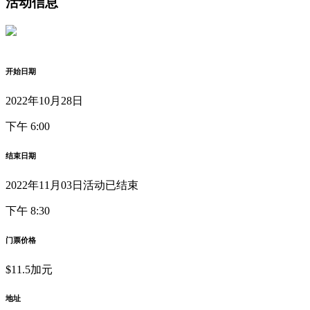
活动信息
开始日期
2022年10月28日
下午 6:00
结束日期
2022年11月03日
活动已结束
下午 8:30
门票价格
$11.5加元
地址