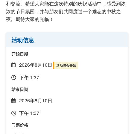
和交流。希望大家能在这次特别的庆祝活动中，感受到浓
浓的节日氛围，并与朋友们共同度过一个难忘的中秋之
夜。期待大家的光临！
活动信息
开始日期
2026年8月10日
活动将会开始
下午 1:37
结束日期
2026年8月10日
下午 1:37
门票价格