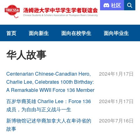
社区
首页
面向新生
面向在校学生
面向毕业生
华人故事
Centenarian Chinese-Canadian Hero,
2024年1月17日
Charlie Lee, Celebrates 100th Birthday:
A Remarkable WWII Force 136 Member
百岁华裔英雄 Charlie Lee：Force 136
2024年1月17日
成员，为自由与正义战斗一生
新博物馆记述华裔加拿大人在卑诗省的
2020年7月16日
故事