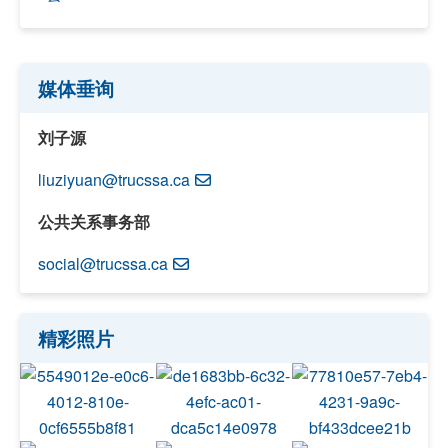
媒体垂询
刘子源
liuziyuan@trucssa.ca
公共关系事务部
social@trucssa.ca
精彩照片