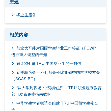
主题
毕业生服务
相关内容
加拿大可能对国际学生毕业工作签证（PGWP）
进行重大调整的告知
致 2024 届 TRU 中国毕业生的一封信
春季联谊会 – 不列颠哥伦比亚省中国留学校友会
（SCAS-BC）
“从大学到职场：成功转型” — TRU 职业规划教育
部门发布免费指南教材
中华学生学者联谊会组建 TRU 中国留学生校友
会