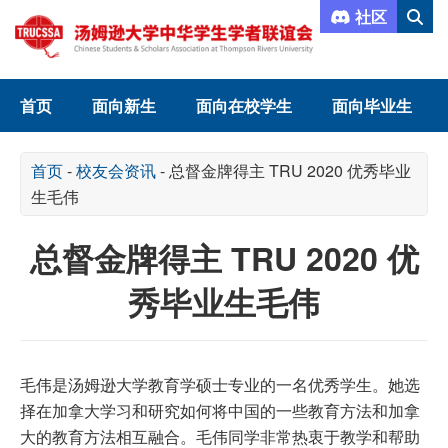
社区
首页
面向新生
面向在校学生
面向毕业生
首页
-
校友会资讯
-
总督金牌得主 TRU 2020 优秀毕业
生毛伟
总督金牌得主 TRU 2020 优
秀毕业生毛伟
毛伟是汤姆逊大学教育学硕士专业的一名优秀学生。她选
择在加拿大学习和研究如何将中国的一些教育方法和加拿
大的教育方法相互融合。毛伟同学非常热衷于教学和帮助