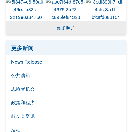
更多照片
更多新闻
News Release
公共信箱
志愿者机会
政策和程序
校友会资讯
活动