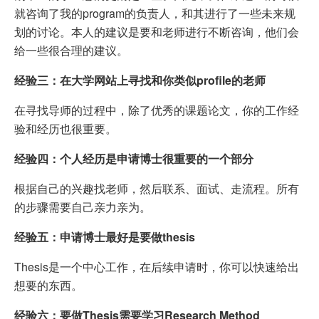
就咨询了我的program的负责人，和其进行了一些未来规
划的讨论。本人的建议是要和老师进行不断咨询，他们会
给一些很合理的建议。
经验三：在大学网站上寻找和你类似profile的老师
在寻找导师的过程中，除了优秀的课题论文，你的工作经
验和经历也很重要。
经验四：个人经历是申请博士很重要的一个部分
根据自己的兴趣找老师，然后联系、面试、走流程。所有
的步骤需要自己亲力亲为。
经验五：申请博士最好是要做thesis
Thesis是一个中心工作，在后续申请时，你可以快速给出
想要的东西。
经验六：要做Thesis需要学习Research Method