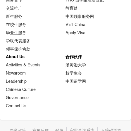
交流推广
教育处
新生服务
中国领事服务网
在校生服务
Visit China
毕业生服务
Apply Visa
学联代表服务
领事保护协助
About Us
合作伙伴
Activities & Events
汤姆逊大学
Newsroom
校学生会
Leadership
中国留学网
Chinese Culture
Governance
Contact Us
隐私政策
意见反馈
登录
审批查询系统
无障碍浏览