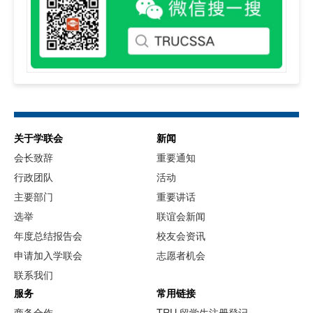
关于学联会
新闻
会长致辞
重要通知
行政团队
活动
主要部门
重要讲话
选举
联谊会新闻
年度总结报告会
校友会资讯
申请加入学联会
志愿者机会
联系我们
服务
常用链接
商务合作
TRU 留学生注册登记