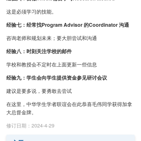
这是必须学习的技能。
经验七：经常找Program Advisor 的Coordinator 沟通
咨询老师和规划未来；要大胆尝试和沟通
经验八：时刻关注学校的邮件
学校和教授会不定时在上面更新一些信息
经验九：学生会向学生提供资金参见研讨会议
建议是要多说，要勇敢去尝试
在这里，中华学生学者联谊会在此恭喜毛伟同学获得加拿
大总督金牌。
修订日期：2024-4-29