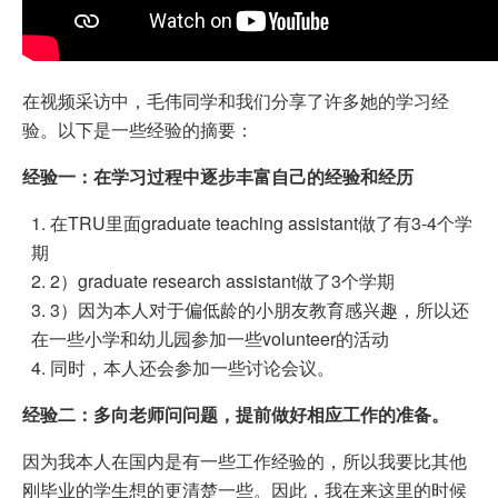
在视频采访中，毛伟同学和我们分享了许多她的学习经
验。以下是一些经验的摘要：
经验一：在学习过程中逐步丰富自己的经验和经历
在TRU里面graduate teaching assistant做了有3-4个学
期
2）graduate research assistant做了3个学期
3）因为本人对于偏低龄的小朋友教育感兴趣，所以还
在一些小学和幼儿园参加一些volunteer的活动
同时，本人还会参加一些讨论会议。
经验二：多向老师问问题，提前做好相应工作的准备。
因为我本人在国内是有一些工作经验的，所以我要比其他
刚毕业的学生想的更清楚一些。因此，我在来这里的时候