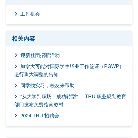
工作机会
相关内容
迎新社团招新活动
加拿大可能对国际学生毕业工作签证（PGWP）
进行重大调整的告知
同学找实习，校友来帮助
“从大学到职场：成功转型” — TRU 职业规划教育
部门发布免费指南教材
2024 TRU 招聘会