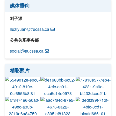
媒体垂询
刘子源
liuziyuan@trucssa.ca
公共关系事务部
social@trucssa.ca
精彩照片