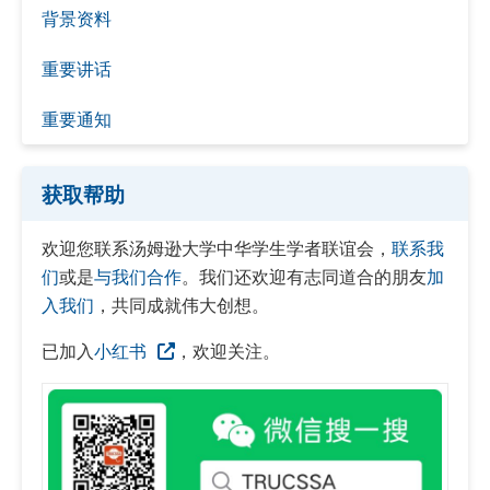
背景资料
重要讲话
重要通知
获取帮助
欢迎您联系汤姆逊大学中华学生学者联谊会，
联系我
们
或是
与我们合作
。我们还欢迎有志同道合的朋友
加
入我们
，共同成就伟大创想。
已加入
小红书
，欢迎关注。