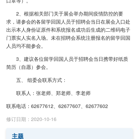
口罩等）。
2、根据相关部门关于展会举办期间疫情防控的要
求，请参会的各留学回国人员于招聘会当日在展会入口处
出示本人身份证原件和系统报名成功后生成的二维码电子
门票实人实名入场。未在招聘会系统注册报名的留学回国
人员均不能参会。
3、建议各位留学回国人员于招聘会当日携带好纸质
简历（自愿）参会。
五、 组委会联系方式：
联系人：张老师、郑老师、李老师
联系电话：62677612、62677607、62677602
修订日期：2020-10-16
主题