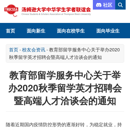
社区
首页
面向新生
面向在校学生
面向毕业生
首页
-
校友会资讯
-
教育部留学服务中心关于举办2020
秋季留学英才招聘会暨高端人才洽谈会的通知
教育部留学服务中心关于举
办2020秋季留学英才招聘会
暨高端人才洽谈会的通知
随着近期国内疫情防控形势的逐渐好转，为稳定就业，持