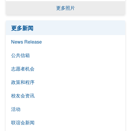
更多照片
更多新闻
News Release
公共信箱
志愿者机会
政策和程序
校友会资讯
活动
联谊会新闻