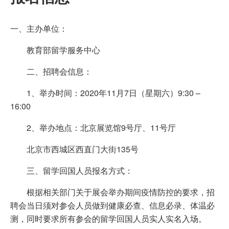
一、主办单位：
教育部留学服务中心
二、招聘会信息：
1、举办时间：2020年11月7日（星期六）9:30 –
16:00
2、举办地点：北京展览馆9号厅、11号厅
北京市西城区西直门大街135号
三、留学回国人员报名方式：
根据相关部门关于展会举办期间疫情防控的要求，招
聘会当日须对参会人员做到健康必查、信息必录、体温必
测，同时要求所有参会的留学回国人员实人实名入场。