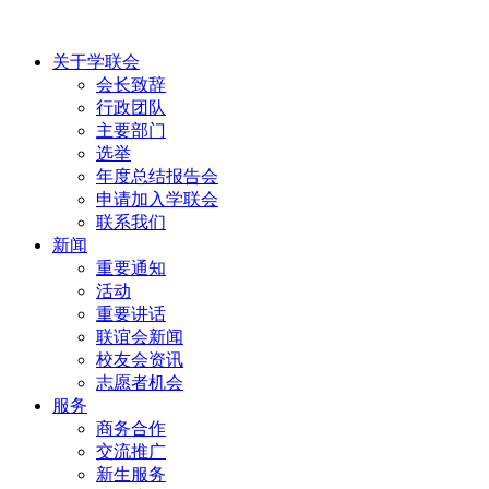
关于学联会
会长致辞
行政团队
主要部门
选举
年度总结报告会
申请加入学联会
联系我们
新闻
重要通知
活动
重要讲话
联谊会新闻
校友会资讯
志愿者机会
服务
商务合作
交流推广
新生服务