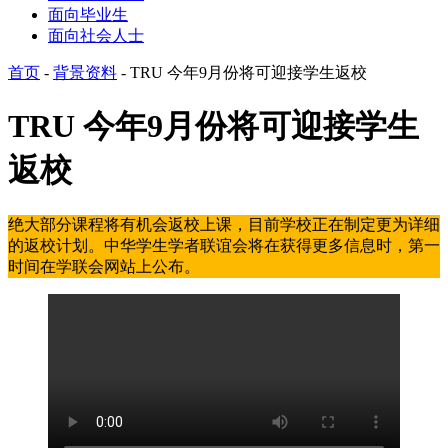
面向毕业生
面向社会人士
首页
-
背景资料
-
TRU 今年9月份将可迎接学生返校
TRU 今年9月份将可迎接学生
返校
绝大部分课程将有机会返校上课，目前学校正在制定更为详细
的返校计划。中华学生学者联谊会将在获得更多信息时，第一
时间在学联会网站上公布。