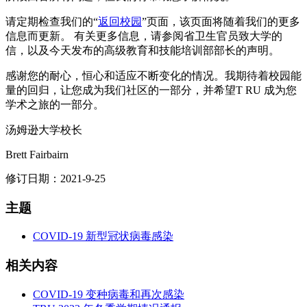
请定期检查我们的“
返回校园
”页面，该页面将随着我们的更多
信息而更新。 有关更多信息，请参阅省卫生官员致大学的
信，以及今天发布的高级教育和技能培训部部长的声明。
感谢您的耐心，恒心和适应不断变化的情况。我期待着校园能
量的回归，让您成为我们社区的一部分，并希望T RU 成为您
学术之旅的一部分。
汤姆逊大学校长
Brett Fairbairn
修订日期：2021-9-25
主题
COVID-19 新型冠状病毒感染
相关内容
COVID-19 变种病毒和再次感染