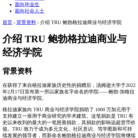
面向毕业生
面向社会人士
首页
-
背景资料
-
介绍 TRU 鲍勃格拉迪商业与经济学院
介绍 TRU 鲍勃格拉迪商业与
经济学院
背景资料
在获得了来自格拉迪家族历史性的捐赠后，汤姆逊大学于2022
年2月17日宣布第一所以家族名字命名的学院——鲍勃·加格拉
迪商业与经济学院。
格拉迪家族向 TRU 商业与经济学院捐助了 1000 万加元用于
支持建立一座用于商业研究的学术建筑。这笔捐款是 TRU 有
史以来收到的最大的一笔慈善捐款，其捐款的影响远超货币价
值。TRU 致力于成为多元文化、社区意识、笃学图新和可持
续发展的领导者，而新命名鲍勃格拉迪商业与经济学院将继续