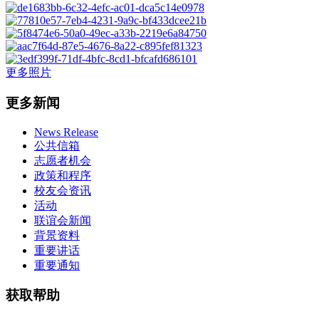
更多照片
更多新闻
News Release
公共信箱
志愿者机会
政策和程序
校友会资讯
活动
联谊会新闻
背景资料
重要讲话
重要通知
获取帮助