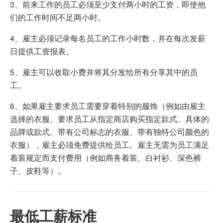
3、前来工作的员工必须至少支付两小时的工资，即使他
们的工作时间不足两小时。
4、雇主必须记录每名员工的工作小时数，并在每次发薪
日提供工资报表。
5、雇主可以收取小费并将其分发给所有分享其中的员
工。
6、如果雇主要求员工需要穿着特别的服饰（例如由雇主
选择的衣服、要求员工从指定商店购买指定款式、具体的
品牌或款式、带有公司标志的衣服、带有独特公司颜色的
衣服），雇主必须免费提供给员工。雇主无需为员工满足
着装规定而支付费用（例如商务着装、白衬衫、深色裤
子、皮鞋等）。
最低工薪标准