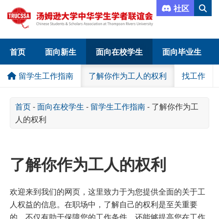
社区
首页
面向新生
面向在校学生
面向毕业生
留学生工作指南
了解你作为工人的权利
找工作
首页
-
面向在校学生
-
留学生工作指南
-
了解你作为工
人的权利
了解你作为工人的权利
欢迎来到我们的网页，这里致力于为您提供全面的关于工
人权益的信息。在职场中，了解自己的权利是至关重要
的，不仅有助于保障您的工作条件，还能够提高您在工作