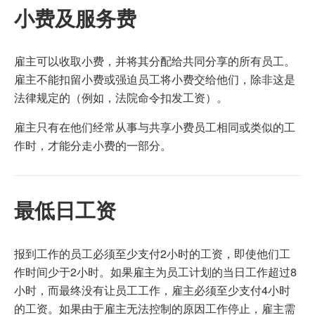
小费及服务费
雇主可以收取小费，并将其分配给共同分享的所有员工。
雇主不能扣留小费或强迫员工将小费交给他们，除非这是
法律规定的（例如，法院命令扣发工资）。
雇主只有在他们经常从事与共享小费员工相同或类似的工
作时，才能分走小费的一部分。
最低日工资
报到工作的员工必须至少支付2小时的工资，即使他们工
作时间少于2小时。如果雇主为员工计划的当日工作超过8
小时，而最终没有让员工工作，雇主必须至少支付4小时
的工资。如果由于雇主无法控制的原因工作停止，雇主需