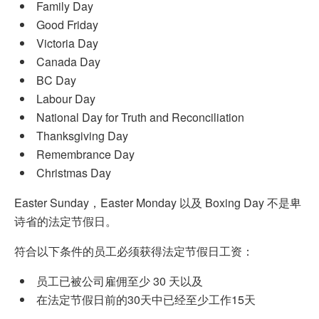
Family Day
Good Friday
Victoria Day
Canada Day
BC Day
Labour Day
National Day for Truth and Reconciliation
Thanksgiving Day
Remembrance Day
Christmas Day
Easter Sunday，Easter Monday 以及 Boxing Day 不是卑
诗省的法定节假日。
符合以下条件的员工必须获得法定节假日工资：
员工已被公司雇佣至少 30 天以及
在法定节假日前的30天中已经至少工作15天