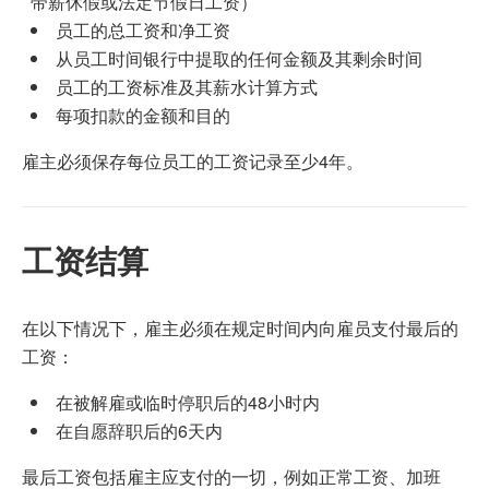
带薪休假或法定节假日工资）
员工的总工资和净工资
从员工时间银行中提取的任何金额及其剩余时间
员工的工资标准及其薪水计算方式
每项扣款的金额和目的
雇主必须保存每位员工的工资记录至少4年。
工资结算
在以下情况下，雇主必须在规定时间内向雇员支付最后的
工资：
在被解雇或临时停职后的48小时内
在自愿辞职后的6天内
最后工资包括雇主应支付的一切，例如正常工资、加班