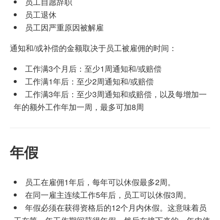
员工自愿辞职
员工退休
员工因严重原因被解雇
通知和/或补偿的金额取决于员工被雇佣的时间：
工作满3个月后：至少1周通知和/或赔偿
工作满1年后：至少2周通知和/或赔偿
工作满3年后：至少3周通知和或赔偿，以及每增加一
年的额外工作年加一周，最多可加8周
年假
员工在雇佣1年后，每年可以休假最多2周。
在同一雇主连续工作5年后，员工可以休假3周。
年假必须在获得资格后的12个月内休假。这意味着员