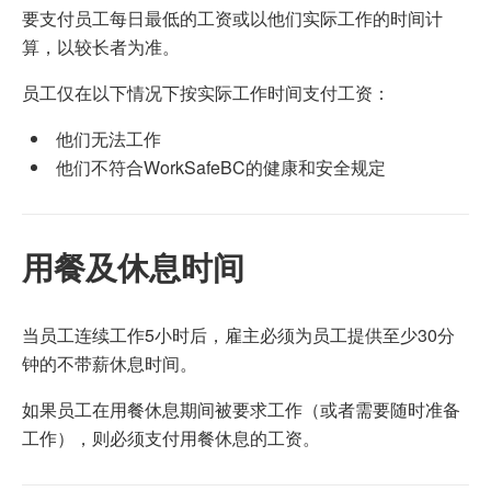
要支付员工每日最低的工资或以他们实际工作的时间计
算，以较长者为准。
员工仅在以下情况下按实际工作时间支付工资：
他们无法工作
他们不符合WorkSafeBC的健康和安全规定
用餐及休息时间
当员工连续工作5小时后，雇主必须为员工提供至少30分
钟的不带薪休息时间。
如果员工在用餐休息期间被要求工作（或者需要随时准备
工作），则必须支付用餐休息的工资。