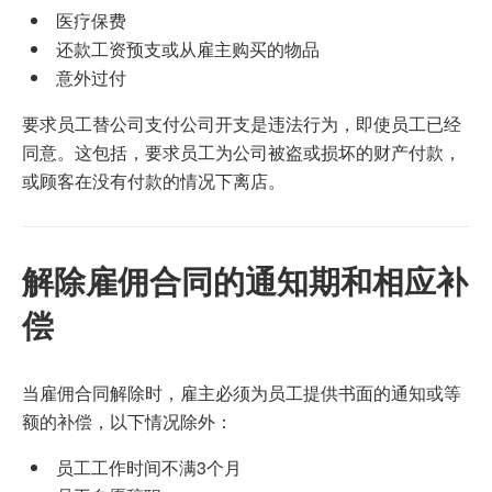
医疗保费
还款工资预支或从雇主购买的物品
意外过付
要求员工替公司支付公司开支是违法行为，即使员工已经
同意。这包括，要求员工为公司被盗或损坏的财产付款，
或顾客在没有付款的情况下离店。
解除雇佣合同的通知期和相应补
偿
当雇佣合同解除时，雇主必须为员工提供书面的通知或等
额的补偿，以下情况除外：
员工工作时间不满3个月