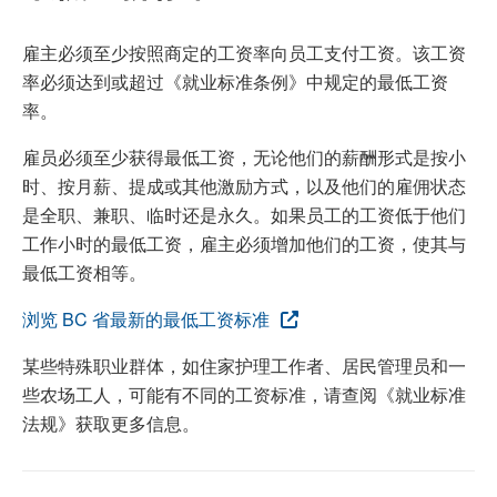
雇主必须至少按照商定的工资率向员工支付工资。该工资
率必须达到或超过《就业标准条例》中规定的最低工资
率。
雇员必须至少获得最低工资，无论他们的薪酬形式是按小
时、按月薪、提成或其他激励方式，以及他们的雇佣状态
是全职、兼职、临时还是永久。如果员工的工资低于他们
工作小时的最低工资，雇主必须增加他们的工资，使其与
最低工资相等。
浏览 BC 省最新的最低工资标准
某些特殊职业群体，如住家护理工作者、居民管理员和一
些农场工人，可能有不同的工资标准，请查阅《就业标准
法规》获取更多信息。