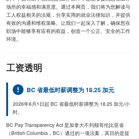
场所的幸福感和满意度。通过本网页，我们将为您解读与
工人权益相关的法规，分享实用的就业法律知识，并提供
有效的沟通和维权策略。让我们一起深入了解，确保您在
职场中能够享有应有的权益，创造一个公正、安全的工作
环境。
工资透明
BC 省最低时薪调整为 18.25 加元
2026年6月1日起 BC 省最低时薪调整为 18.25 加元/小
时。
BC Pay Transparency Act 是加拿大不列颠哥伦比亚省
（British Columbia，BC）通过的一项法案，其目的是提