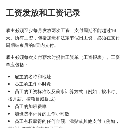
工资发放和工资记录
雇主必须至少每月发放两次工资，支付周期不能超过16
天。所有工资，包括加班和法定节假日工资，必须在支付
周期结束后的8天内支付。
雇主必须每次支付薪水时提供工资单（工资报表）。工资
单应包括：
雇主的名称和地址
员工的工作小时数
员工的工资标准以及薪水计算方式（例如，按小时、
按月薪、按项目或提成）
员工的加班费率
加班费率计算的工作小时数
员工有权获得的任何金额、津贴或其他支付（例如，