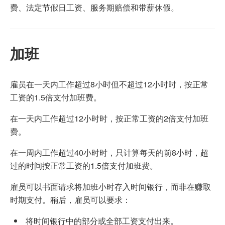
费、法定节假日工资、服务期赔偿和带薪休假。
加班
雇员在一天内工作超过8小时但不超过12小时时，按正常
工资的1.5倍支付加班费。
在一天内工作超过12小时时，按正常工资的2倍支付加班
费。
在一周内工作超过40小时时，只计算每天的前8小时，超
过的时间按正常工资的1.5倍支付加班费。
雇员可以书面请求将加班小时存入时间银行，而非在赚取
时期支付。稍后，雇员可以要求：
将时间银行中的部分或全部工资支付出来。