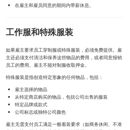
在雇主和雇员同意的期间内带薪休息。
工作服和特殊服装
如果雇主要求员工穿制服或特殊服装，必须免费提供。雇
主还必须支付清洁和保养这些物品的费用，或者同意报销
员工的费用。雇主不能对制服收取押金。
特殊服装是指创造特定形象的任何物品，包括：
雇主选择的物品
从特定商店购买的物品，包括公司出售的服装
特定品牌或款式
公司标志或独特公司颜色
雇主无需支付员工满足一般着装要求（如商务休闲、不准