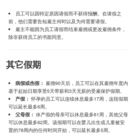
员工可以因特定原因请假而不获得报酬。在请假之
前，他们需要告知雇主何时以及为何需要请假。
雇主不能因为员工请假而结束雇佣或更改雇佣条件，
除非获得员工的书面同意。
其它假期
病假或伤假：
雇佣90天后，员工可以在其雇佣年度内
基于起始日期享受5天带薪和3天无薪的受雇保护假期。
产假：
怀孕的员工可以连续休息最多17周，这段假期
可以延长最多6周。
父母假：
休产假的母亲可以休息最多61周，其他父母
可以休息最多62周。该假期可以在婴儿出生或儿童被安
置的78周内的任何时间开始，可以延长最多5周。