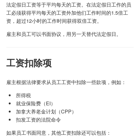
法定假日工资等于平均每天的工资。在法定假日工作的员
工必须获得平均每天的工资外加他们工作时间的1.5倍工
资，超过12小时的工作时间获得双倍工资。
雇主和员工可以书面协议，用另一天替代法定假日。
工资扣除项
雇主根据法律要求从员工工资中扣除一些款项，例如：
所得税
就业保险费（EI）
加拿大养老金计划（CPP）
扣发工资的法院命令
如果员工书面同意，其他工资扣除还可以包括：