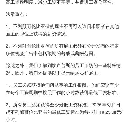
高工资透明度，减少工资不平等，并促进工资公平性。
法案重点：
1、不列颠哥伦比亚省的雇主不再可以询问求职者在其他
雇主的职位上获得的薪资情况。
2、不列颠哥伦比亚省的所有雇主必须在公开发布的特定
职位机会广告中包括预期的薪酬或薪酬范围。
除此之外，我们了解到坎卢普斯的劳工市场的一些特殊情
况，因此，我们还提供以下提示给雇员和雇主：
1、员工必须获得他们所从事的工作报酬。他们应该至少
在每个工资周期中按照工作的小时数获得最低工资标准。
2、所有员工必须获得至少最低工资标准。2026年6月1日
起不列颠哥伦比亚省的最低工资标准为每小时 18.25 加元/
小时。