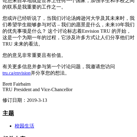
论您来自本地或是世界上任何一个国家，加强学生和学校之间
的联系是我重要的工作之一。
您或许已经听说了，当我们讨论汤姆逊河大学及其未来时，我
们希望学生能够参与对话 – 我们的愿景是什么，未来10年我们
的优先事项是什么？ 这个讨论标志着Envision TRU 的开始，
这是一个为期一年的过程，它涉及许多方式让人们分享他们对
TRU 未来的看法。
您的意见非常重要且有价值。
有关更多信息并参与第一个讨论问题，我邀请您访问
tru.ca/envision
并分享您的想法。
Brett Fairbairn
TRU President and Vice-Chancellor
修订日期：2019-3-13
主题
校园生活