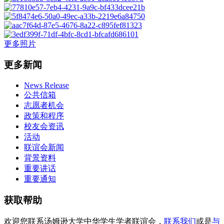
更多照片
更多新闻
News Release
公共信箱
志愿者机会
政策和程序
校友会资讯
活动
联谊会新闻
背景资料
重要讲话
重要通知
获取帮助
欢迎您联系汤姆逊大学中华学生学者联谊会，
联系我们
或是
与