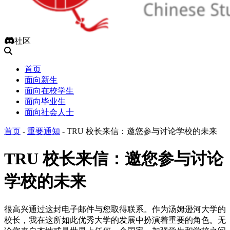
社区
首页
面向新生
面向在校学生
面向毕业生
面向社会人士
首页
-
重要通知
-
TRU 校长来信：邀您参与讨论学校的未来
TRU 校长来信：邀您参与讨论
学校的未来
很高兴通过这封电子邮件与您取得联系。作为汤姆逊河大学的
校长，我在这所如此优秀大学的发展中扮演着重要的角色。无