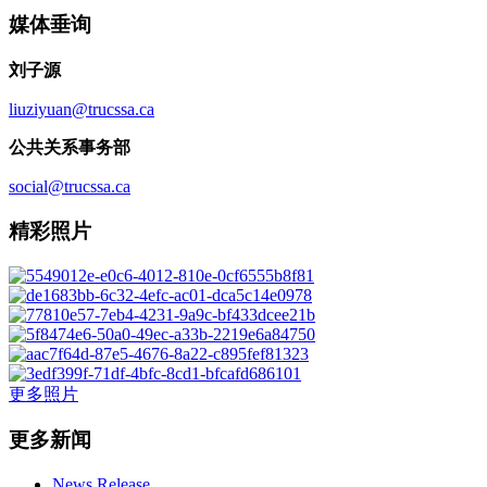
媒体垂询
刘子源
liuziyuan@trucssa.ca
公共关系事务部
social@trucssa.ca
精彩照片
更多照片
更多新闻
News Release