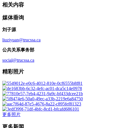
相关内容
媒体垂询
刘子源
liuziyuan@trucssa.ca
公共关系事务部
social@trucssa.ca
精彩照片
更多照片
更多新闻