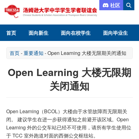
社区
首页
面向新生
面向在校学生
面向毕业生
首页
-
重要通知
-
Open Learning 大楼无限期关闭通知
Open Learning 大楼无限期
关闭通知
Open Learning（BCOL）大楼由于水管故障而无限期关
闭。 建议学生在进一步获得通知之前避开该区域。Open
Learning 外的公交车站已经不可使用，请所有学生使用位
于 TCC 室外跑道对面的西侧公交枢纽站。