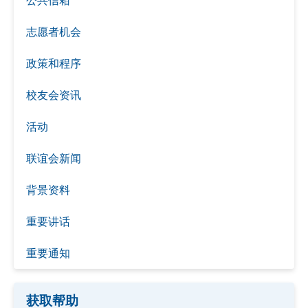
志愿者机会
政策和程序
校友会资讯
活动
联谊会新闻
背景资料
重要讲话
重要通知
获取帮助