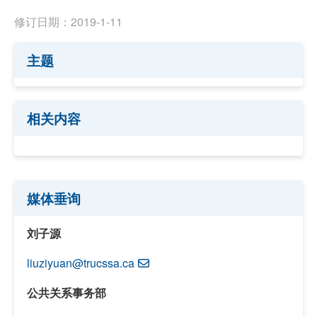
修订日期：2019-1-11
主题
相关内容
媒体垂询
刘子源
liuziyuan@trucssa.ca
公共关系事务部