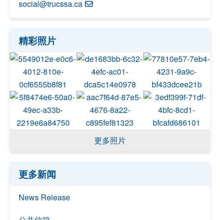
social@trucssa.ca
精彩照片
更多照片
更多新闻
News Release
公共信箱