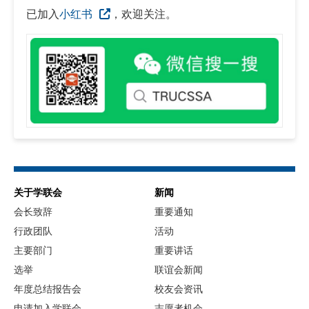
已加入
小红书
，欢迎关注。
关于学联会
新闻
会长致辞
重要通知
行政团队
活动
主要部门
重要讲话
选举
联谊会新闻
年度总结报告会
校友会资讯
申请加入学联会
志愿者机会