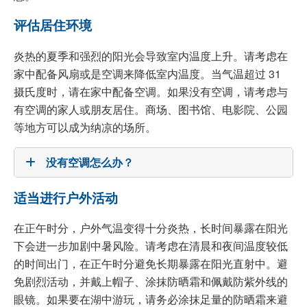
评估居住环境
炎热的夏季和强烈的阳光会导致室内温度上升。请考虑在
家中配备风扇或是空调来降低室内温度。当气温超过 31
摄氏度时，请在家中配备空调。如果没有空调，请考虑与
有空调的家人或朋友居住。商场、图书馆、电影院、公园
等地方可以成为纳凉的场所。
没有空调怎么办？
适当进行户外活动
在正午时分，户外气温变得十分炎热，长时间暴露在阳光
下会进一步加剧中暑风险。请考虑在清晨和夜间温度较低
的时间出门，在正午时分避免长期暴露在阳光直射中。避
免剧烈活动，并戴上帽子、涂抹防晒霜和佩戴防紫外线的
眼镜。如果要在湖中游玩，请务必涂抹足量的防晒霜来避