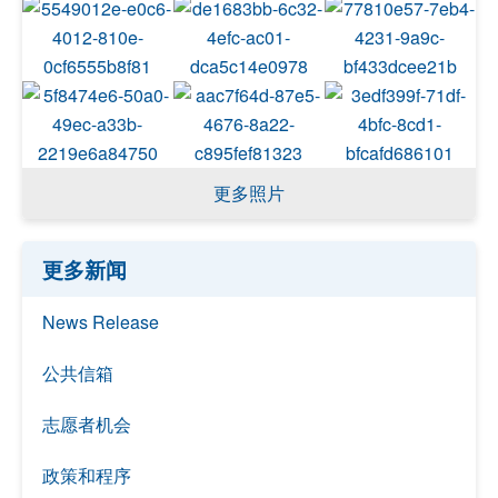
更多照片
更多新闻
News Release
公共信箱
志愿者机会
政策和程序