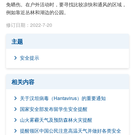
免晒伤。在户外活动时，要寻找比较凉快和通风的区域，
例如靠近丛林和湖边的公园。
修订日期：2022-7-20
主题
安全提示
相关内容
关于汉坦病毒（Hantavirus）的重要通知
国家安全部发布留学生安全提醒
山火雾霾天气及预防森林火灾提醒
提醒领区中国公民注意高温天气并做好各类安全