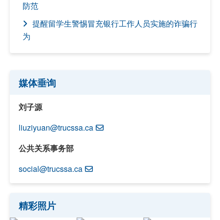
防范
提醒留学生警惕冒充银行工作人员实施的诈骗行
为
媒体垂询
刘子源
liuziyuan@trucssa.ca
公共关系事务部
social@trucssa.ca
精彩照片