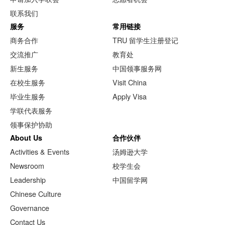
联系我们
服务
常用链接
商务合作
TRU 留学生注册登记
交流推广
教育处
新生服务
中国领事服务网
在校生服务
Visit China
毕业生服务
Apply Visa
学联代表服务
领事保护协助
About Us
合作伙伴
Activities & Events
汤姆逊大学
Newsroom
校学生会
Leadership
中国留学网
Chinese Culture
Governance
Contact Us