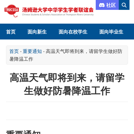
社区
首页
面向新生
面向在校学生
面向毕业生
首页
-
重要通知
-
高温天气即将到来，请留学生做好防
暑降温工作
高温天气即将到来，请留学
生做好防暑降温工作