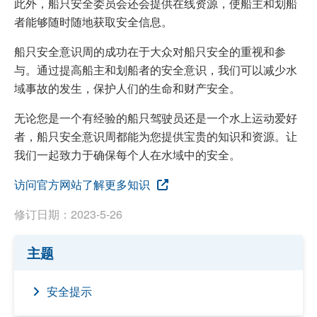
此外，船只安全委员会还会提供在线资源，使船主和划船
者能够随时随地获取安全信息。
船只安全意识周的成功在于大众对船只安全的重视和参
与。通过提高船主和划船者的安全意识，我们可以减少水
域事故的发生，保护人们的生命和财产安全。
无论您是一个有经验的船只驾驶员还是一个水上运动爱好
者，船只安全意识周都能为您提供宝贵的知识和资源。让
我们一起致力于确保每个人在水域中的安全。
访问官方网站了解更多知识
修订日期：2023-5-26
主题
安全提示