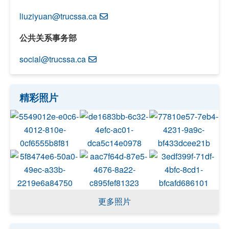
liuziyuan@trucssa.ca
公共关系事务部
social@trucssa.ca
精彩照片
更多照片