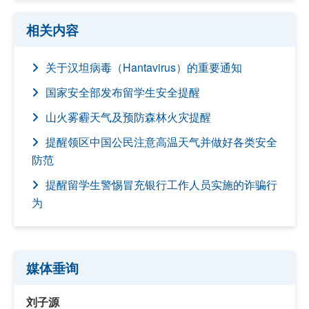
相关内容
关于汉坦病毒（Hantavirus）的重要通知
国家安全部发布留学生安全提醒
山火雾霾天气及预防森林火灾提醒
提醒领区中国公民注意高温天气并做好各类安全
防范
提醒留学生警惕冒充银行工作人员实施的诈骗行
为
媒体垂询
刘子源