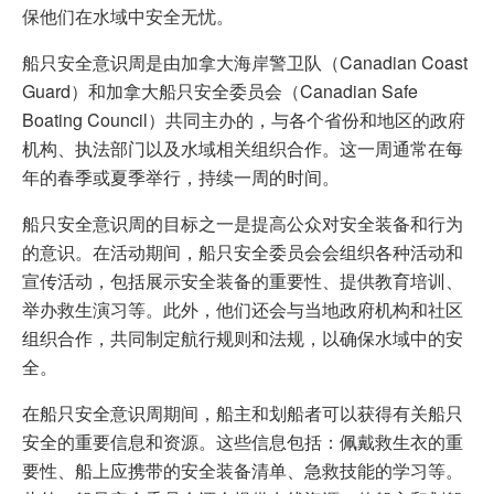
保他们在水域中安全无忧。
船只安全意识周是由加拿大海岸警卫队（Canadian Coast
Guard）和加拿大船只安全委员会（Canadian Safe
Boating Council）共同主办的，与各个省份和地区的政府
机构、执法部门以及水域相关组织合作。这一周通常在每
年的春季或夏季举行，持续一周的时间。
船只安全意识周的目标之一是提高公众对安全装备和行为
的意识。在活动期间，船只安全委员会会组织各种活动和
宣传活动，包括展示安全装备的重要性、提供教育培训、
举办救生演习等。此外，他们还会与当地政府机构和社区
组织合作，共同制定航行规则和法规，以确保水域中的安
全。
在船只安全意识周期间，船主和划船者可以获得有关船只
安全的重要信息和资源。这些信息包括：佩戴救生衣的重
要性、船上应携带的安全装备清单、急救技能的学习等。