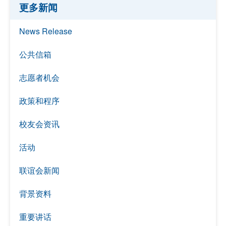
更多新闻
News Release
公共信箱
志愿者机会
政策和程序
校友会资讯
活动
联谊会新闻
背景资料
重要讲话