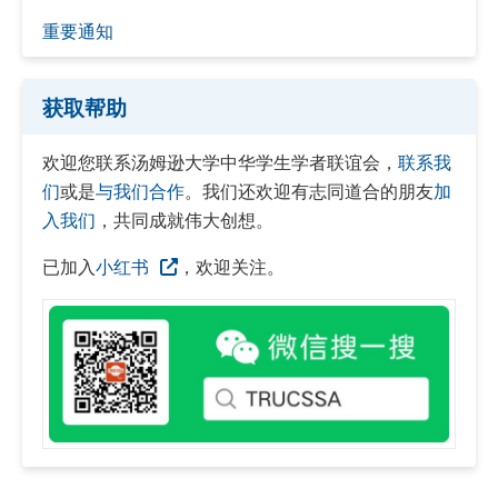
重要通知
获取帮助
欢迎您联系汤姆逊大学中华学生学者联谊会，
联系我
们
或是
与我们合作
。我们还欢迎有志同道合的朋友
加
入我们
，共同成就伟大创想。
已加入
小红书
，欢迎关注。