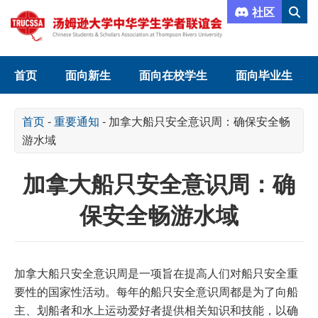
社区
首页
面向新生
面向在校学生
面向毕业生
首页
-
重要通知
-
加拿大船只安全意识周：确保安全畅
游水域
加拿大船只安全意识周：确
保安全畅游水域
加拿大船只安全意识周是一项旨在提高人们对船只安全重
要性的国家性活动。每年的船只安全意识周都是为了向船
主、划船者和水上运动爱好者提供相关知识和技能，以确