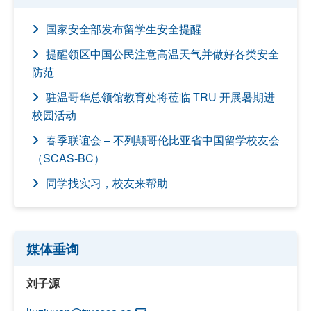
国家安全部发布留学生安全提醒
提醒领区中国公民注意高温天气并做好各类安全
防范
驻温哥华总领馆教育处将莅临 TRU 开展暑期进
校园活动
春季联谊会 – 不列颠哥伦比亚省中国留学校友会
（SCAS-BC）
同学找实习，校友来帮助
媒体垂询
刘子源