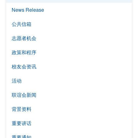
News Release
公共信箱
志愿者机会
政策和程序
校友会资讯
活动
联谊会新闻
背景资料
重要讲话
重要通知