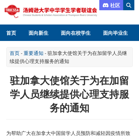
社区
首页
面向新生
面向在校学生
面向毕业生
首页
-
重要通知
-
驻加拿大使馆关于为在加留学人员继
续提供心理支持服务的通知
驻加拿大使馆关于为在加留
学人员继续提供心理支持服
务的通知
为帮助广大在加拿大中国留学人员预防和减轻因疫情所致