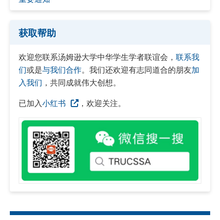
获取帮助
欢迎您联系汤姆逊大学中华学生学者联谊会，
联系我
们
或是
与我们合作
。我们还欢迎有志同道合的朋友
加
入我们
，共同成就伟大创想。
已加入
小红书
，欢迎关注。