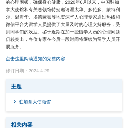
的心理困顿，确保身心健康，2020年6月以来，中国驻加
拿大使馆和有关总领馆特别邀请渥太华、多伦多、蒙特利
尔、温哥华、埃德蒙顿等地资深华人心理专家通过热线和
微信平台为留学人员提供了大量及时的心理支持服务，受
到同学们的欢迎。鉴于近期在加一些留学人员的心理问题
仍较突出，各位专家在今后一段时间将继续为留学人员开
展服务。
点击这里阅读通知的完整内容
修订日期：2024-4-29
主题
驻加拿大使领馆
相关内容