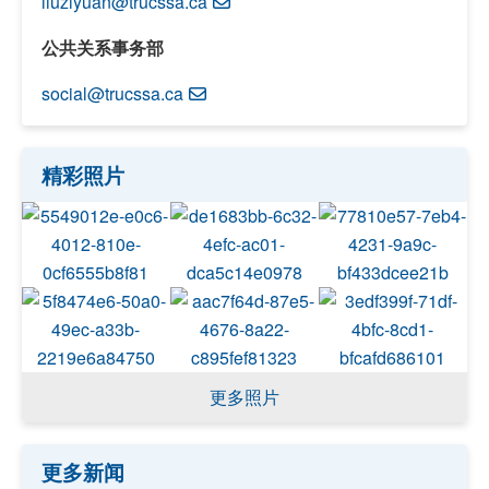
liuziyuan@trucssa.ca
公共关系事务部
social@trucssa.ca
精彩照片
更多照片
更多新闻