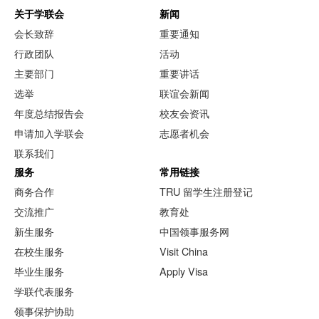
关于学联会
新闻
会长致辞
重要通知
行政团队
活动
主要部门
重要讲话
选举
联谊会新闻
年度总结报告会
校友会资讯
申请加入学联会
志愿者机会
联系我们
服务
常用链接
商务合作
TRU 留学生注册登记
交流推广
教育处
新生服务
中国领事服务网
在校生服务
Visit China
毕业生服务
Apply Visa
学联代表服务
领事保护协助