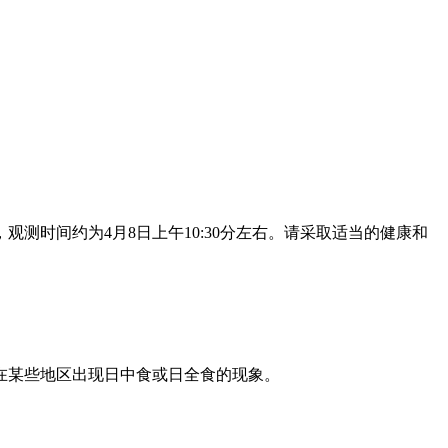
测时间约为4月8日上午10:30分左右。请采取适当的健康和
在某些地区出现日中食或日全食的现象。