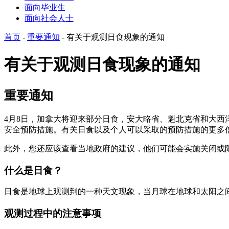
面向毕业生
面向社会人士
首页
-
重要通知
-
有关于观测日食现象的通知
有关于观测日食现象的通知
重要通知
4月8日，加拿大将迎来部分日食，安大略省、魁北克省和大西洋
安全预防措施。有关日食以及个人可以采取的预防措施的更多
此外，您还应该查看当地政府的建议，他们可能会实施关闭或
什么是日食？
日食是地球上观测到的一种天文现象，当月球在地球和太阳之
观测过程中的注意事项