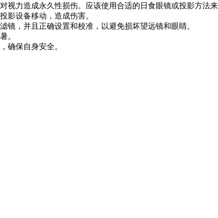
对视力造成永久性损伤。应该使用合适的日食眼镜或投影方法来
投影设备移动，造成伤害。
滤镜，并且正确设置和校准，以避免损坏望远镜和眼睛。
暑。
，确保自身安全。