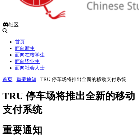
社区
首页
面向新生
面向在校学生
面向毕业生
面向社会人士
首页
-
重要通知
-
TRU 停车场将推出全新的移动支付系统
TRU 停车场将推出全新的移动
支付系统
重要通知