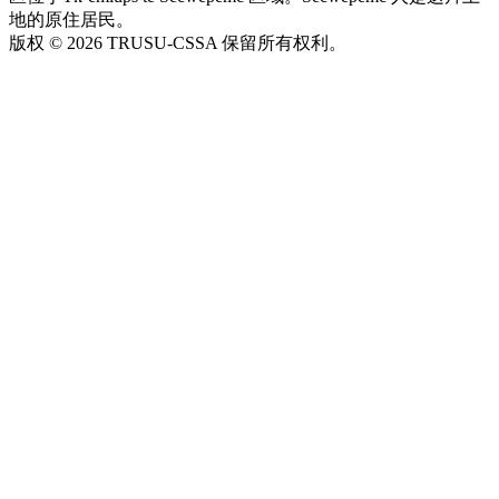
地的原住居民。
版权 © 2026 TRUSU-CSSA 保留所有权利。