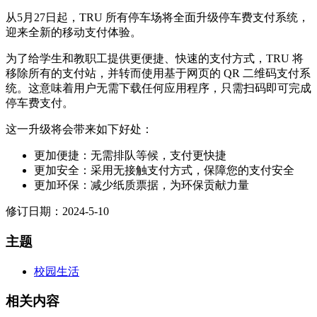
从5月27日起，TRU 所有停车场将全面升级停车费支付系统，
迎来全新的移动支付体验。
为了给学生和教职工提供更便捷、快速的支付方式，TRU 将
移除所有的支付站，并转而使用基于网页的 QR 二维码支付系
统。这意味着用户无需下载任何应用程序，只需扫码即可完成
停车费支付。
这一升级将会带来如下好处：
更加便捷：无需排队等候，支付更快捷
更加安全：采用无接触支付方式，保障您的支付安全
更加环保：减少纸质票据，为环保贡献力量
修订日期：2024-5-10
主题
校园生活
相关内容