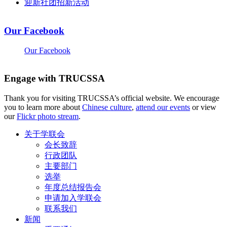
迎新社团招新活动
Our Facebook
Our Facebook
Engage with TRUCSSA
Thank you for visiting TRUCSSA’s official website. We encourage
you to learn more about
Chinese culture
,
attend our events
or view
our
Flickr photo stream
.
关于学联会
会长致辞
行政团队
主要部门
选举
年度总结报告会
申请加入学联会
联系我们
新闻