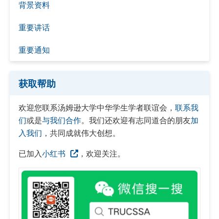
背景资料
重要讲话
重要通知
获取帮助
欢迎您联系汤姆逊大学中华学生学者联谊会，
联系我
们
或是
与我们合作
。我们还欢迎有志同道合的朋友
加
入我们
，共同成就伟大创想。
已加入
小红书
，欢迎关注。