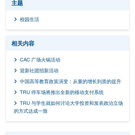
主题
校园生活
相关内容
CAC 广场火锅活动
迎新社团招新活动
中国高等教育政策演变：从量的增长到质的提升
TRU 停车场将推出全新的移动支付系统
TRU 与学生就如何讨论大学投资和发表政治立场
的方式达成一致