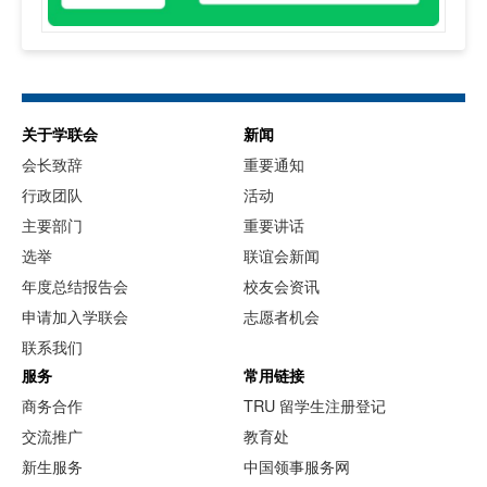
关于学联会
新闻
会长致辞
重要通知
行政团队
活动
主要部门
重要讲话
选举
联谊会新闻
年度总结报告会
校友会资讯
申请加入学联会
志愿者机会
联系我们
服务
常用链接
商务合作
TRU 留学生注册登记
交流推广
教育处
新生服务
中国领事服务网