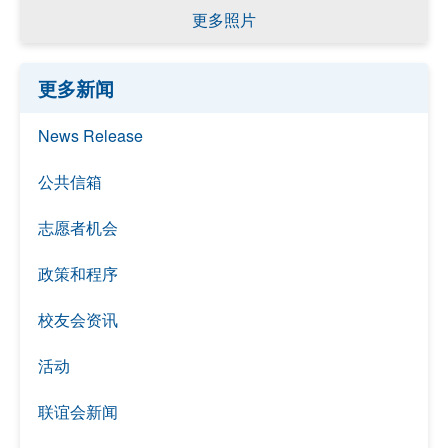
更多照片
更多新闻
News Release
公共信箱
志愿者机会
政策和程序
校友会资讯
活动
联谊会新闻