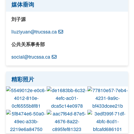
媒体垂询
刘子源
liuziyuan@trucssa.ca
公共关系事务部
social@trucssa.ca
精彩照片