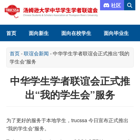
社区
首页
面向新生
面向在校学生
面向毕业生
首页
-
联谊会新闻
-
中华学生学者联谊会正式推出“我的
学生会”服务
中华学生学者联谊会正式推
出“我的学生会”服务
为了更好的服务于本地学生，trucssa 今日宣布正式推出
“我的学生会”服务。