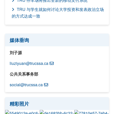
TRU 停车场将推出全新的移动支付系统
TRU 与学生就如何讨论大学投资和发表政治立场
的方式达成一致
媒体垂询
刘子源
liuziyuan@trucssa.ca
公共关系事务部
social@trucssa.ca
精彩照片