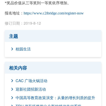
*
奖品价值从三等奖到一等奖依序增加。
报名地址
：
https://www.c2ibridge.com/register-now
修订日期：2019-8-12
主题
校园生活
相关内容
CAC 广场火锅活动
迎新社团招新活动
中国高等教育政策演变：从量的增长到质的提升