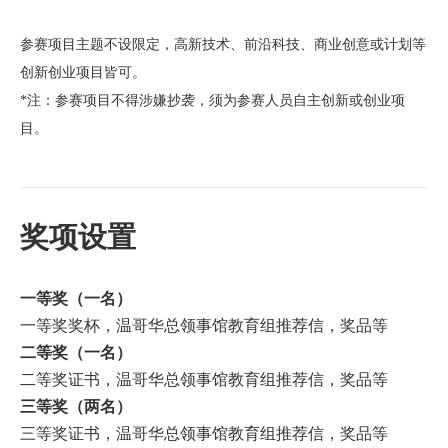
参赛项目主题不设限定，高新技术、前沿科技、商业创意或计划等
创新创业项目皆可。
*
注：参赛项目不得涉嫌抄袭，须为参赛人员自主创新或创业项
目。
奖项设置
一等奖（一名）
一等奖奖杯，温哥华总领事馆教育组推荐信，奖品等
二等奖（一名）
二等奖证书，温哥华总领事馆教育组推荐信，奖品等
三等奖（两名）
三等奖证书，温哥华总领事馆教育组推荐信，奖品等