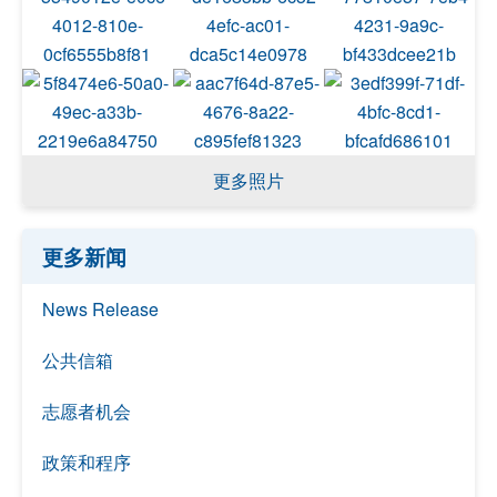
更多照片
更多新闻
News Release
公共信箱
志愿者机会
政策和程序