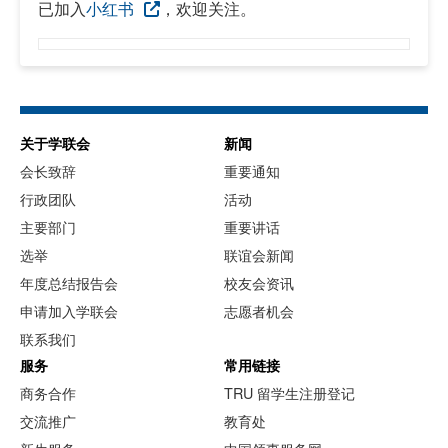
已加入
小红书
，欢迎关注。
关于学联会
新闻
会长致辞
重要通知
行政团队
活动
主要部门
重要讲话
选举
联谊会新闻
年度总结报告会
校友会资讯
申请加入学联会
志愿者机会
联系我们
服务
常用链接
商务合作
TRU 留学生注册登记
交流推广
教育处