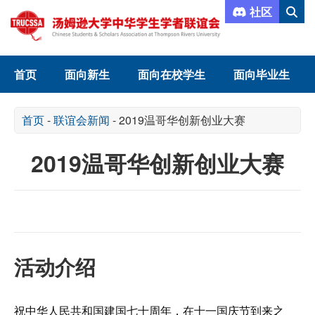
社区
首页
面向新生
面向在校学生
面向毕业生
首页
-
联谊会新闻
-
2019温哥华创新创业大赛
2019温哥华创新创业大赛
活动
介绍
祝中华人民共和国建国七十周年，在十一国庆节到来之