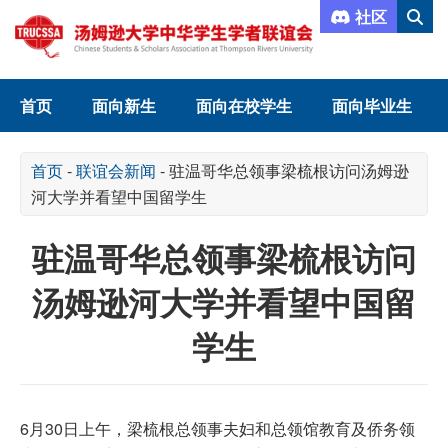
社区
首页
面向新生
面向在校学生
面向毕业生
首页
-
联谊会新闻
-
驻温哥华总领事梁梳根访问汤姆逊
河大学并看望中国留学生
驻温哥华总领事梁梳根访问
汤姆逊河大学并看望中国留
学生
6月30日上午，梁梳根总领事夫妇和总领馆教育及侨务领