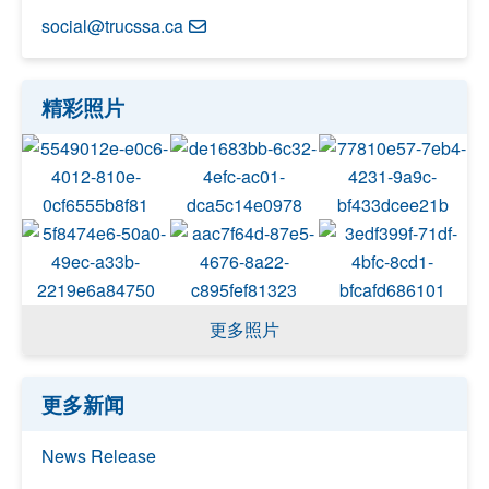
social@trucssa.ca
精彩照片
更多照片
更多新闻
News Release