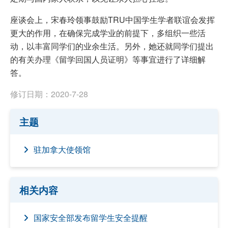
座谈会上，宋春玲领事鼓励TRU中国学生学者联谊会发挥
更大的作用，在确保完成学业的前提下，多组织一些活
动，以丰富同学们的业余生活。另外，她还就同学们提出
的有关办理《留学回国人员证明》等事宜进行了详细解
答。
修订日期：2020-7-28
主题
驻加拿大使领馆
相关内容
国家安全部发布留学生安全提醒