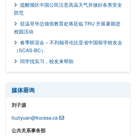
提醒领区中国公民注意高温天气并做好各类安全
防范
驻温哥华总领馆教育处将莅临 TRU 开展暑期进
校园活动
春季联谊会 – 不列颠哥伦比亚省中国留学校友会
（SCAS-BC）
同学找实习，校友来帮助
媒体垂询
刘子源
liuziyuan@trucssa.ca
公共关系事务部