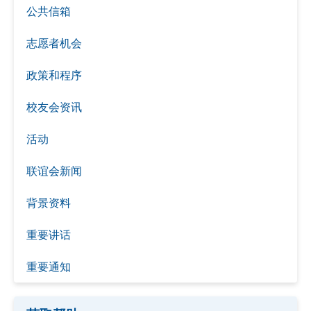
公共信箱
志愿者机会
政策和程序
校友会资讯
活动
联谊会新闻
背景资料
重要讲话
重要通知