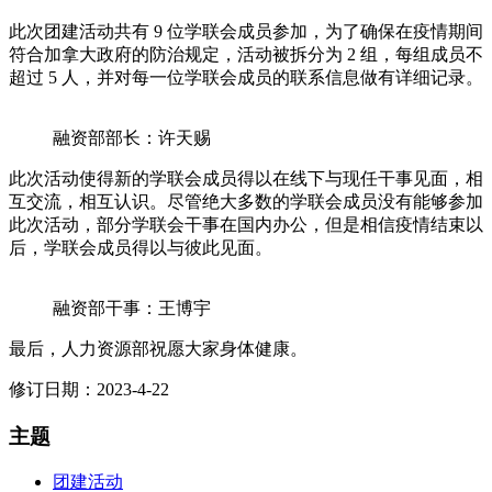
此次团建活动共有 9 位学联会成员参加，为了确保在疫情期间
符合加拿大政府的防治规定，活动被拆分为 2 组，每组成员不
超过 5 人，并对每一位学联会成员的联系信息做有详细记录。
融资部部长：许天赐
此次活动使得新的学联会成员得以在线下与现任干事见面，相
互交流，相互认识。尽管绝大多数的学联会成员没有能够参加
此次活动，部分学联会干事在国内办公，但是相信疫情结束以
后，学联会成员得以与彼此见面。
融资部干事：王博宇
最后，人力资源部祝愿大家身体健康。
修订日期：2023-4-22
主题
团建活动