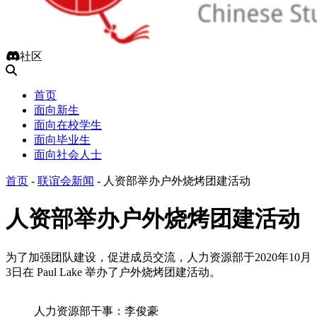
社区
首页
面向新生
面向在校学生
面向毕业生
面向社会人士
首页
-
联谊会新闻
-
人资部举办户外烧烤团建活动
人资部举办户外烧烤团建活动
为了加强团队建设，促进成员交流，人力资源部于2020年10月
3日在 Paul Lake 举办了户外烧烤团建活动。
人力资源部干事：李俊豪