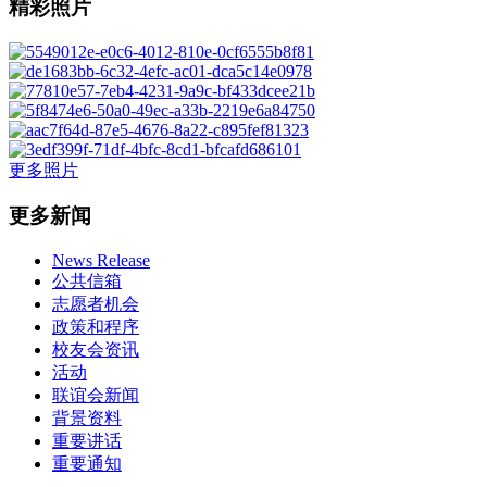
精彩照片
更多照片
更多新闻
News Release
公共信箱
志愿者机会
政策和程序
校友会资讯
活动
联谊会新闻
背景资料
重要讲话
重要通知