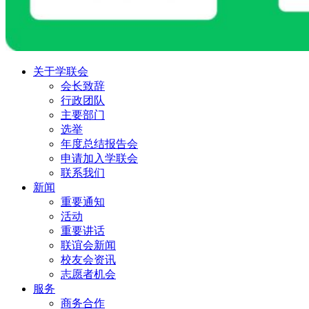
关于学联会
会长致辞
行政团队
主要部门
选举
年度总结报告会
申请加入学联会
联系我们
新闻
重要通知
活动
重要讲话
联谊会新闻
校友会资讯
志愿者机会
服务
商务合作