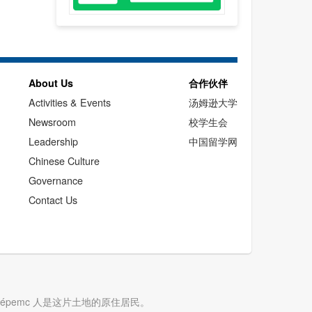
About Us
合作伙伴
Activities & Events
汤姆逊大学
Newsroom
校学生会
Leadership
中国留学网
Chinese Culture
Governance
Contact Us
cwépemc 人是这片土地的原住居民。