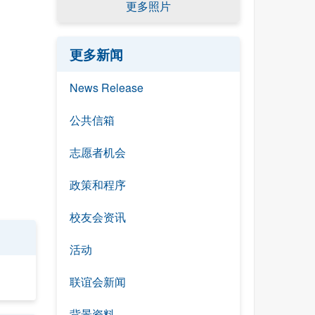
更多照片
更多新闻
News Release
公共信箱
志愿者机会
政策和程序
校友会资讯
活动
联谊会新闻
背景资料