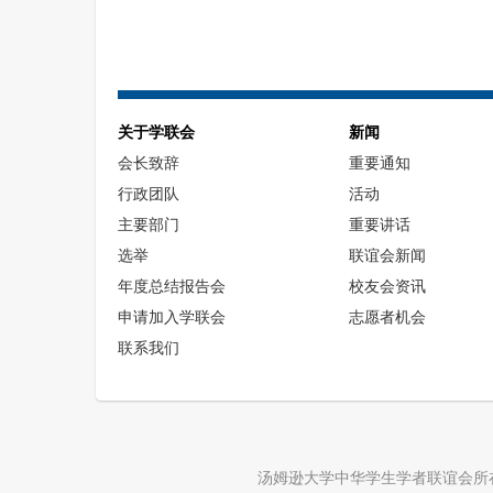
关于学联会
新闻
会长致辞
重要通知
行政团队
活动
主要部门
重要讲话
选举
联谊会新闻
年度总结报告会
校友会资讯
申请加入学联会
志愿者机会
联系我们
汤姆逊大学中华学生学者联谊会所在的汤姆