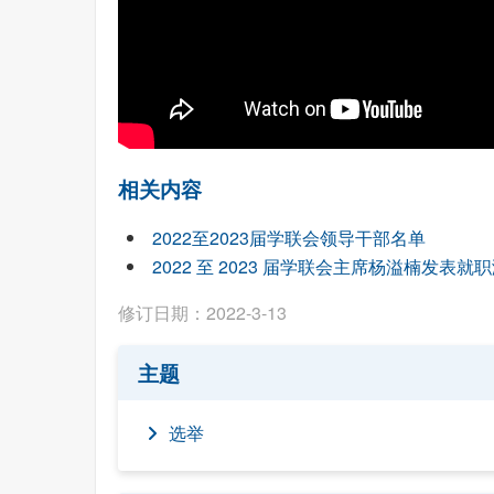
相关内容
2022至2023届学联会领导干部名单
2022 至 2023 届学联会主席杨溢楠发表就
修订日期：2022-3-13
主题
选举