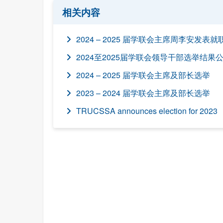
相关内容
2024 – 2025 届学联会主席周李安发表
2024至2025届学联会领导干部选举结果
2024 – 2025 届学联会主席及部长选举
2023 – 2024 届学联会主席及部长选举
TRUCSSA announces election for 2023