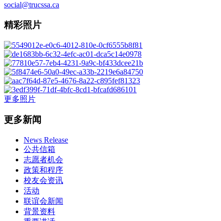
social@trucssa.ca
精彩照片
更多照片
更多新闻
News Release
公共信箱
志愿者机会
政策和程序
校友会资讯
活动
联谊会新闻
背景资料