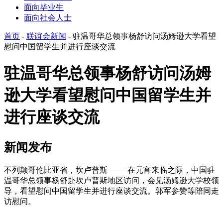
面向毕业生
面向社会人士
首页
-
联谊会新闻
-
驻温哥华总领事杨舒访问汤姆逊大学看望
慰问中国留学生并进行座谈交流
驻温哥华总领事杨舒访问汤姆
逊大学看望慰问中国留学生并
进行座谈交流
新闻发布
不列颠哥伦比亚省，坎卢普斯 —— 在元宵来临之际，中国驻
温哥华总领事杨舒赴坎卢普斯地区访问，会见汤姆逊大学校领
导，看望慰问中国留学生并进行座谈交流。郭军参赞等陪同走
访慰问。