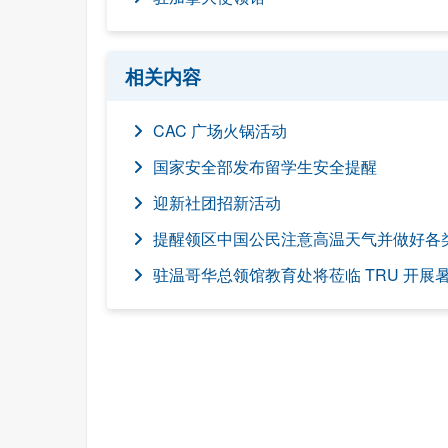
相关内容
CAC 广场火锅活动
国家安全部发布留学生安全提醒
迎新社团招新活动
提醒领区中国公民注意高温天气并做好各
驻温哥华总领馆教育处将莅临 TRU 开展