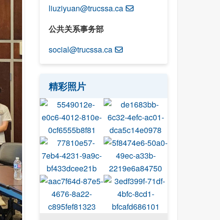
liuziyuan@trucssa.ca
公共关系事务部
social@trucssa.ca
精彩照片