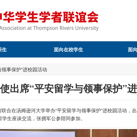
新生
面向在校学生
面
与领事保护”进校园活动
使出席“平安留学与领事保护”
领馆联合在汤姆逊河大学举办“平安留学与领事保护”进校园活动，
留学生座谈交流，张拥军公参陪同参加。