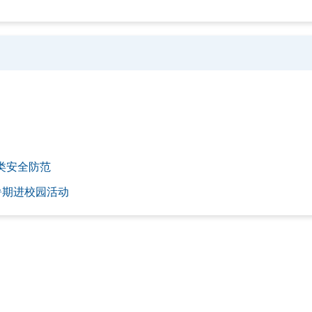
类安全防范
暑期进校园活动