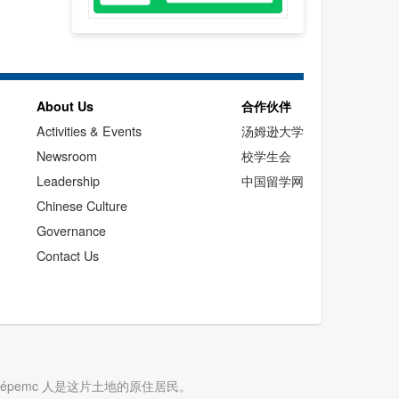
About Us
合作伙伴
Activities & Events
汤姆逊大学
Newsroom
校学生会
Leadership
中国留学网
Chinese Culture
Governance
Contact Us
cwépemc 人是这片土地的原住居民。