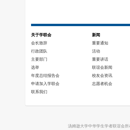
关于学联会
新闻
会长致辞
重要通知
行政团队
活动
主要部门
重要讲话
选举
联谊会新闻
年度总结报告会
校友会资讯
申请加入学联会
志愿者机会
联系我们
汤姆逊大学中华学生学者联谊会所在的汤姆