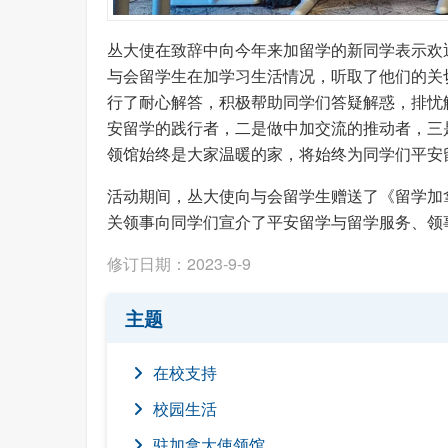
丛大使在致辞中向今年来加留学的新同学表示欢
与会留学生在加学习生活情况，听取了他们的关
行了耐心解答，积极帮助同学们答疑解惑，排忧
安留学的践行者，二是做中加交流的推动者，三
领馆始终是大家温暖的家，将始终为同学们平安
活动期间，丛大使向与会留学生赠送了《留学加拿
关领事向同学们宣介了平安留学与留学服务、领
修订日期：2023-9-9
主题
在校支持
校园生活
驻加拿大使领馆