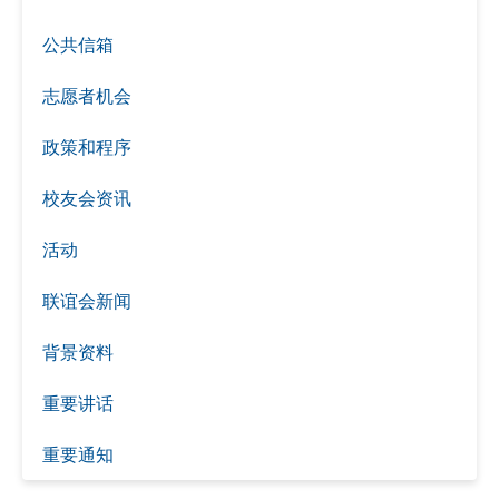
公共信箱
志愿者机会
政策和程序
校友会资讯
活动
联谊会新闻
背景资料
重要讲话
重要通知