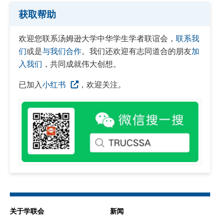
获取帮助
欢迎您联系汤姆逊大学中华学生学者联谊会，
联系我
们
或是
与我们合作
。我们还欢迎有志同道合的朋友
加
入我们
，共同成就伟大创想。
已加入
小红书
，欢迎关注。
关于学联会
新闻