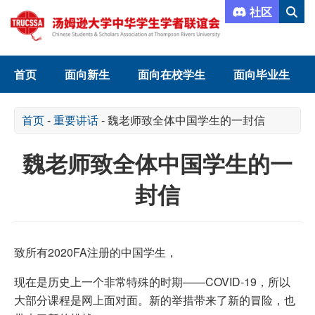
社区
首页
面向新生
面向在校学生
面向毕业生
首页
-
重要讲话
-
魏老师致全体中国学生的一封信
魏老师致全体中国学生的一
封信
致所有2020FA注册的中国学生，
现在是历史上一个非常特殊的时期——COVID-19，所以
大部分课程是网上面对面。新的举措带来了新的冒险，也