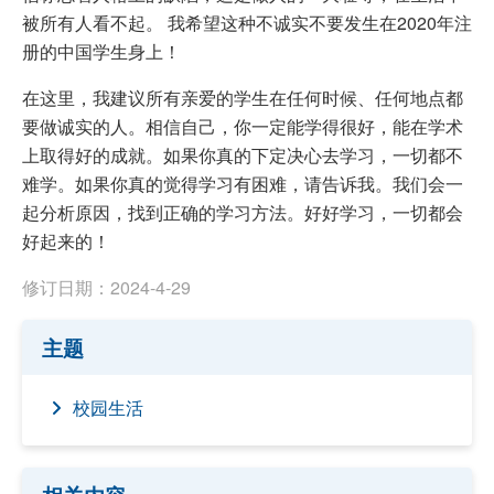
被所有人看不起。 我希望这种不诚实不要发生在2020年注
册的中国学生身上！
在这里，我建议所有亲爱的学生在任何时候、任何地点都
要做诚实的人。相信自己，你一定能学得很好，能在学术
上取得好的成就。如果你真的下定决心去学习，一切都不
难学。如果你真的觉得学习有困难，请告诉我。我们会一
起分析原因，找到正确的学习方法。好好学习，一切都会
好起来的！
修订日期：2024-4-29
主题
校园生活