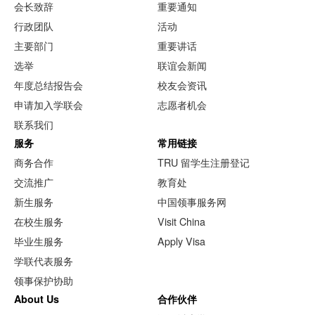
会长致辞
重要通知
行政团队
活动
主要部门
重要讲话
选举
联谊会新闻
年度总结报告会
校友会资讯
申请加入学联会
志愿者机会
联系我们
服务
常用链接
商务合作
TRU 留学生注册登记
交流推广
教育处
新生服务
中国领事服务网
在校生服务
Visit China
毕业生服务
Apply Visa
学联代表服务
领事保护协助
About Us
合作伙伴