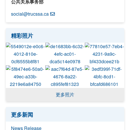
公共关系事务部
social@trucssa.ca
精彩照片
更多照片
更多新闻
News Release