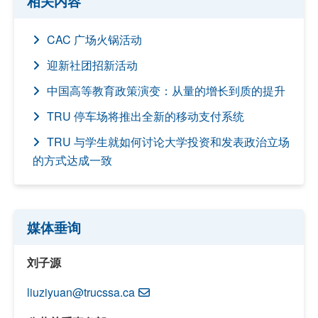
相关内容
CAC 广场火锅活动
迎新社团招新活动
中国高等教育政策演变：从量的增长到质的提升
TRU 停车场将推出全新的移动支付系统
TRU 与学生就如何讨论大学投资和发表政治立场
的方式达成一致
媒体垂询
刘子源
liuziyuan@trucssa.ca