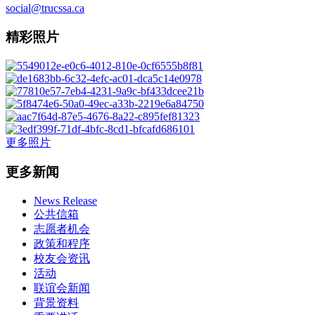
social@trucssa.ca
精彩照片
更多照片
更多新闻
News Release
公共信箱
志愿者机会
政策和程序
校友会资讯
活动
联谊会新闻
背景资料