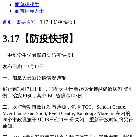
面向毕业生
面向社会人士
首页
-
重要通知
-
3.17【防疫快报】
3.17【防疫快报】
【中华学生学者联谊会防疫快报】
发布日期：3月17日
一、加拿大最新疫情情况通报
截止到3月17日11时，加拿大共计新冠病毒肺炎确诊病例 454
例，治愈10例，其中 BC 省确诊103例。
二、坎卢普斯市政厅发布通知，包括 TCC、Sandan Centre,
McArthur Island Sport, Event Centre, Kamloops Museum 在内的
20个市政设施于3月16日晚11:59分关闭，重新开放时间将另行
通知。