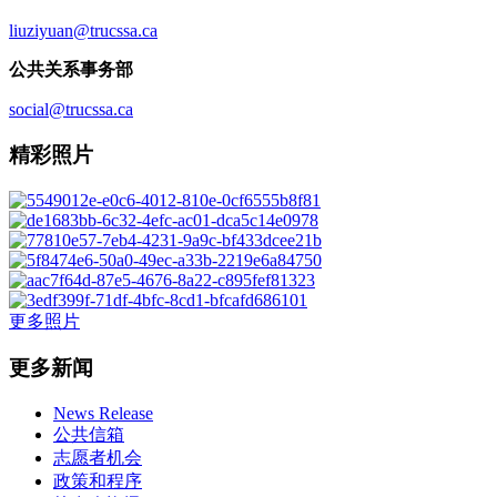
liuziyuan@trucssa.ca
公共关系事务部
social@trucssa.ca
精彩照片
更多照片
更多新闻
News Release
公共信箱
志愿者机会
政策和程序