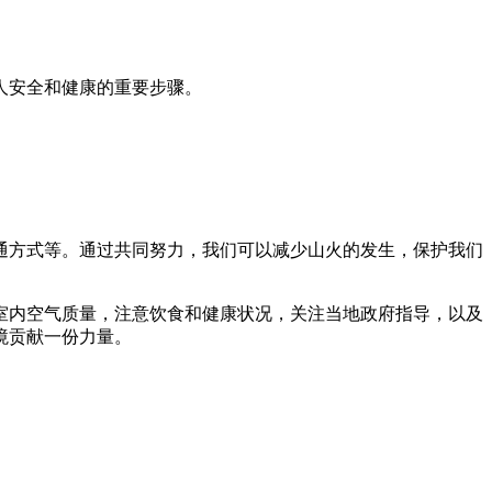
人安全和健康的重要步骤。
通方式等。通过共同努力，我们可以减少山火的发生，保护我们
室内空气质量，注意饮食和健康状况，关注当地政府指导，以及
境贡献一份力量。