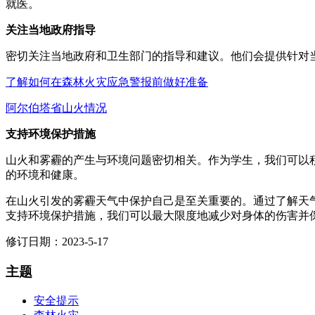
就医。
关注当地政府指导
密切关注当地政府和卫生部门的指导和建议。他们会提供针对
了解如何在森林火灾应急警报前做好准备
阿尔伯塔省山火情况
支持环境保护措施
山火和雾霾的产生与环境问题密切相关。作为学生，我们可以
的环境和健康。
在山火引发的雾霾天气中保护自己是至关重要的。通过了解天
支持环境保护措施，我们可以最大限度地减少对身体的伤害并
修订日期：2023-5-17
主题
安全提示