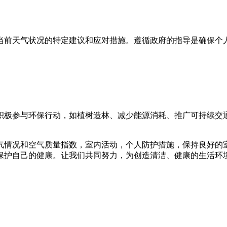
当前天气状况的特定建议和应对措施。遵循政府的指导是确保个
积极参与环保行动，如植树造林、减少能源消耗、推广可持续交
气情况和空气质量指数，室内活动，个人防护措施，保持良好的
保护自己的健康。让我们共同努力，为创造清洁、健康的生活环