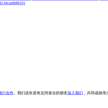
我们合作
。我们还欢迎有志同道合的朋友
加入我们
，共同成就伟