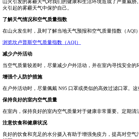
山火引发的雾霾天气对我们的健康和生活环境造成了严重威胁
火引起的雾霾天气中保护自己。
了解天气情况和空气质量指数
在山火发生时，及时了解当地天气预报和空气质量指数（AQI
浏览坎卢普斯空气质量指数（AQI）
减少户外活动
当空气质量较差时，尽量减少户外活动，并在室内寻找安全的
增强个人防护措施
在户外活动时，尽量佩戴 N95 口罩或类似的高效过滤口罩
保持良好的室内空气质量
在室内，保持良好的室内空气质量对于健康非常重要。定期清
注意饮食和健康状况
良好的饮食和充足的水分摄入有助于增强免疫力，提高对空气