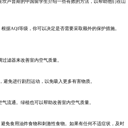
在坎卢普斯的中国留学生介绍一些有效的方法，以帮助他们在山
根据AQI等级，你可以决定是否需要采取额外的保护措施。
调过滤器来改善室内空气质量。
时，避免进行剧烈运动，以免吸入更多有害物质。
空气流通。绿植也可以帮助改善室内空气质量。
，避免食用油炸食物和刺激性食物。如果有任何不适症状，及时