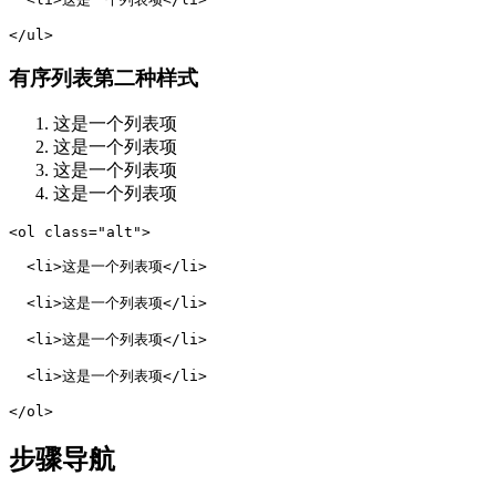
</ul>
有序列表第二种样式
这是一个列表项
这是一个列表项
这是一个列表项
这是一个列表项
<ol class="alt">

  <li>这是一个列表项</li>

  <li>这是一个列表项</li>

  <li>这是一个列表项</li>

  <li>这是一个列表项</li>

</ol>
步骤导航