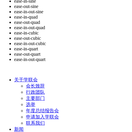
ease-in-sine
ease-out-sine
ease-in-out-sine
ease-in-quad
ease-out-quad
ease-in-out-quad
ease-in-cubic
ease-out-cubic
ease-in-out-cubic
ease-in-quart
ease-out-quart
ease-in-out-quart
关于学联会
会长致辞
行政团队
主要部门
选举
年度总结报告会
申请加入学联会
联系我们
新闻