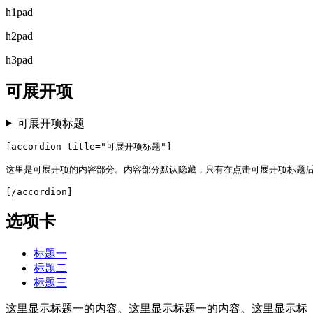
h1pad
h2pad
h3pad
可展开项
可展开项标题
[accordion title="可展开项标题"]

这里是可展开项的内容部分。内容部分默认隐藏，只有在点击可展开项标题后
[/accordion]
选项卡
标题一
标题二
标题三
这里显示标题一的内容。这里显示标题一的内容。这里显示标