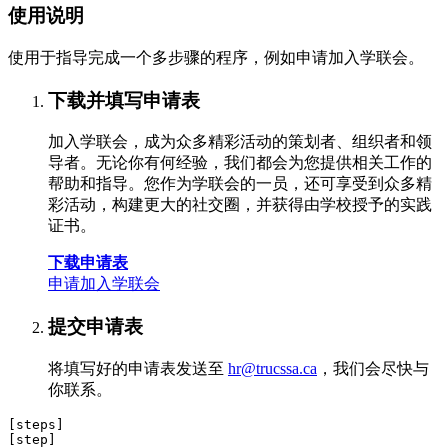
使用说明
使用于指导完成一个多步骤的程序，例如申请加入学联会。
下载并填写申请表
加入学联会，成为众多精彩活动的策划者、组织者和领
导者。无论你有何经验，我们都会为您提供相关工作的
帮助和指导。您作为学联会的一员，还可享受到众多精
彩活动，构建更大的社交圈，并获得由学校授予的实践
证书。
下载申请表
申请加入学联会
提交申请表
将填写好的申请表发送至
hr@trucssa.ca
，我们会尽快与
你联系。
[steps]

[step]
