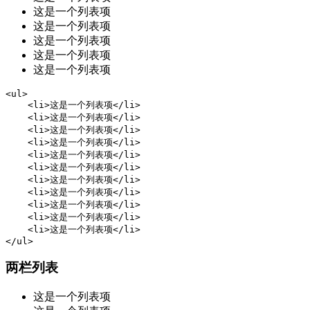
这是一个列表项
这是一个列表项
这是一个列表项
这是一个列表项
这是一个列表项
<ul>

    <li>这是一个列表项</li>

    <li>这是一个列表项</li>

    <li>这是一个列表项</li>

    <li>这是一个列表项</li>

    <li>这是一个列表项</li>

    <li>这是一个列表项</li>

    <li>这是一个列表项</li>

    <li>这是一个列表项</li>

    <li>这是一个列表项</li>

    <li>这是一个列表项</li>

    <li>这是一个列表项</li>

</ul>
两栏列表
这是一个列表项