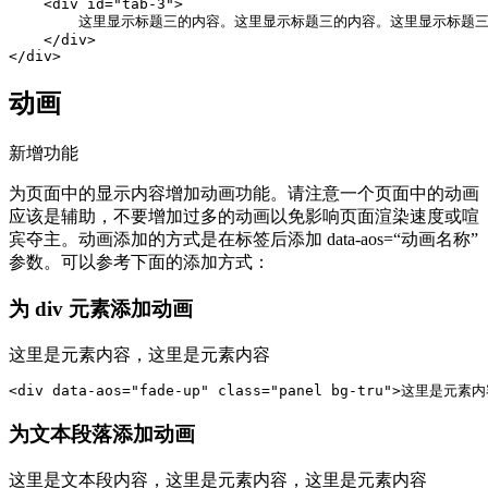
    <div id="tab-3">

        这里显示标题三的内容。这里显示标题三的内容。这里显示标
    </div>

</div>
动画
新增功能
为页面中的显示内容增加动画功能。请注意一个页面中的动画
应该是辅助，不要增加过多的动画以免影响页面渲染速度或喧
宾夺主。动画添加的方式是在标签后添加
data-aos
=
“动画名称”
参数。可以参考下面的添加方式：
为 div 元素添加动画
这里是元素内容，这里是元素内容
<div data-aos="fade-up" class="panel bg-tru">这里是
为文本段落添加动画
这里是文本段内容，这里是元素内容，这里是元素内容