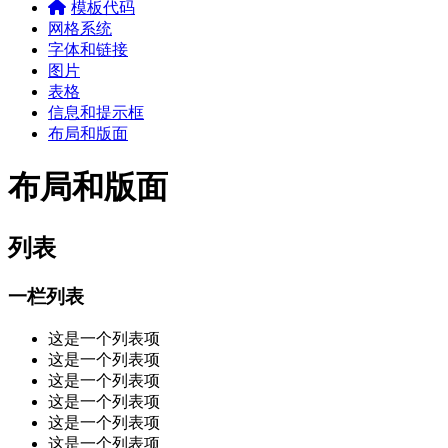
模板代码
网格系统
字体和链接
图片
表格
信息和提示框
布局和版面
布局和版面
列表
一栏列表
这是一个列表项
这是一个列表项
这是一个列表项
这是一个列表项
这是一个列表项
这是一个列表项