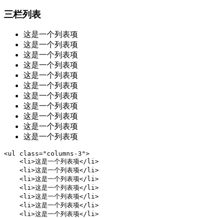
三栏列表
这是一个列表项
这是一个列表项
这是一个列表项
这是一个列表项
这是一个列表项
这是一个列表项
这是一个列表项
这是一个列表项
这是一个列表项
这是一个列表项
这是一个列表项
<ul class="columns-3">

    <li>这是一个列表项</li>

    <li>这是一个列表项</li>

    <li>这是一个列表项</li>

    <li>这是一个列表项</li>

    <li>这是一个列表项</li>

    <li>这是一个列表项</li>

    <li>这是一个列表项</li>
