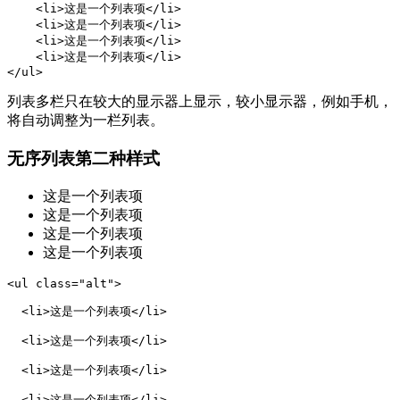
    <li>这是一个列表项</li>

    <li>这是一个列表项</li>

    <li>这是一个列表项</li>

    <li>这是一个列表项</li>

</ul>
列表多栏只在较大的显示器上显示，较小显示器，例如手机，
将自动调整为一栏列表。
无序列表第二种样式
这是一个列表项
这是一个列表项
这是一个列表项
这是一个列表项
<ul class="alt">

  <li>这是一个列表项</li>

  <li>这是一个列表项</li>

  <li>这是一个列表项</li>

  <li>这是一个列表项</li>
