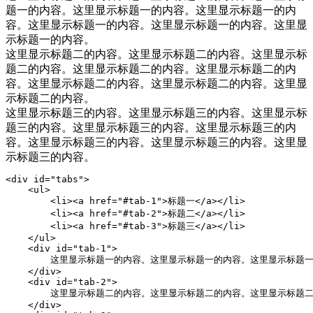
题一的内容。这里显示标题一的内容。这里显示标题一的内
容。这里显示标题一的内容。这里显示标题一的内容。这里显
示标题一的内容。
这里显示标题二的内容。这里显示标题二的内容。这里显示标
题二的内容。这里显示标题二的内容。这里显示标题二的内
容。这里显示标题二的内容。这里显示标题二的内容。这里显
示标题二的内容。
这里显示标题三的内容。这里显示标题三的内容。这里显示标
题三的内容。这里显示标题三的内容。这里显示标题三的内
容。这里显示标题三的内容。这里显示标题三的内容。这里显
示标题三的内容。
<div id="tabs">

    <ul>

        <li><a href="#tab-1">标题一</a></li>

        <li><a href="#tab-2">标题二</a></li>

        <li><a href="#tab-3">标题三</a></li>

    </ul>

    <div id="tab-1">

        这里显示标题一的内容。这里显示标题一的内容。这里显示标
    </div>

    <div id="tab-2">

        这里显示标题二的内容。这里显示标题二的内容。这里显示标
    </div>
