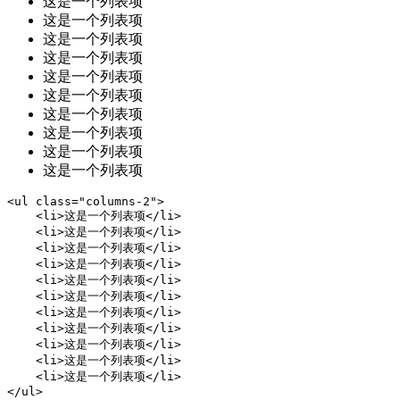
这是一个列表项
这是一个列表项
这是一个列表项
这是一个列表项
这是一个列表项
这是一个列表项
这是一个列表项
这是一个列表项
这是一个列表项
这是一个列表项
<ul class="columns-2">

    <li>这是一个列表项</li>

    <li>这是一个列表项</li>

    <li>这是一个列表项</li>

    <li>这是一个列表项</li>

    <li>这是一个列表项</li>

    <li>这是一个列表项</li>

    <li>这是一个列表项</li>

    <li>这是一个列表项</li>

    <li>这是一个列表项</li>

    <li>这是一个列表项</li>

    <li>这是一个列表项</li>

</ul>