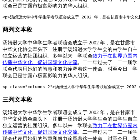
联会已是甘露市极富影响力的华人组织。
<p>汤姆逊大学中华学生学者联谊会成立于 2002 年，是在甘露市中华文化协
两列文本段
汤姆逊大学中华学生学者联谊会成立于 2002 年，是在甘露市
中华文化协会牵头下，注册于汤姆逊大学学生会的由学生自主
独立运营的社团组织。多年以来，学联会
致力于在世界范围内
传播中华文化，促进国际文化交流
。二十年过去了，二十届学
联会代表用她们的智慧和努力诠释着这一使命。时至今日，学
联会已是甘露市极富影响力的华人组织。
<p class="columns-2">汤姆逊大学中华学生学者联谊会成立于 
三列文本段
汤姆逊大学中华学生学者联谊会成立于 2002 年，是在甘露市
中华文化协会牵头下，注册于汤姆逊大学学生会的由学生自主
独立运营的社团组织。多年以来，学联会
致力于在世界范围内
传播中华文化，促进国际文化交流
。二十年过去了，二十届学
联会代表用她们的智慧和努力诠释着这一使命。时至今日，学