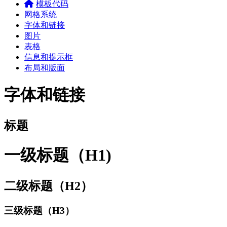
模板代码
网格系统
字体和链接
图片
表格
信息和提示框
布局和版面
字体和链接
标题
一级标题（H1)
二级标题（H2）
三级标题（H3）