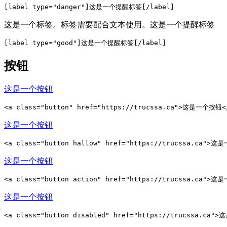
[label type="danger"]这是一个提醒标签[/label]
这是一个标签。标签需要配合文本使用。
这是一个提醒标签
[label type="good"]这是一个提醒标签[/label]
按钮
这是一个按钮
<a class="button" href="https://trucssa.ca">这是一个按钮<
这是一个按钮
<a class="button hallow" href="https://trucssa.ca">
这是一个按钮
<a class="button action" href="https://trucssa.ca">
这是一个按钮
<a class="button disabled" href="https://trucssa.ca