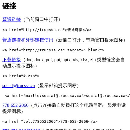
链接
普通链接
（当前窗口中打开）
<a href="http://trucssa.ca">普通链接</a>
普通链接和外部链接使用
（新窗口打开，带新窗口提示图标）
<a href="http://trucssa.ca" target="_blank">
下载链接
（doc, docx, pdf, ppt, pptx, xls, xlsx, zip 类型链接会自
动显示提示图标）
<a href="#.zip">
social@trucssa.ca
（显示邮箱提示图标）
 <a href="mailto:social@trucssa.ca">social@trucssa.ca</
778-652-2066
（点击连接后自动拨打这个电话号码，显示电话
提示图标）
<a href="tel:7786522066">778-652-2066</a>