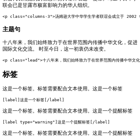
联会已是甘露市极富影响力的华人组织。
<p class="columns-3">汤姆逊大学中华学生学者联谊会成立于 
主题句
十八年来，我们始终致力于在世界范围内传播中华文化，促进
国际文化交流。 时至今日，这一初衷仍未改变。
<p class="lead">十八年来，我们始终致力于在世界范围内传播中华
标签
这是一个标签。标签需要配合文本使用。
这是一个标签
[label]这是一个标签[/label]
这是一个标签。标签需要配合文本使用。
这是一个提醒标签
[label type="warning"]这是一个提醒标签[/label]
这是一个标签。标签需要配合文本使用。
这是一个提醒标签