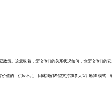
液递延政策。这意味着，无论他们的关系状况如何，也无论他们的
有价值的，供应不足，因此我们希望支持加拿大采用献血模式，