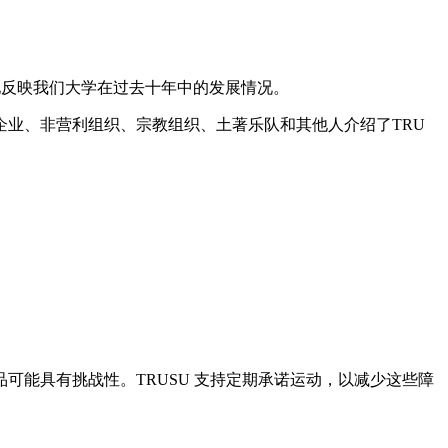
地反映我们大学在过去十年中的发展情况。
业、非营利组织、宗教组织、土著乐队和其他人介绍了TRU
能具有挑战性。TRUSU 支持定期承诺运动，以减少这些障