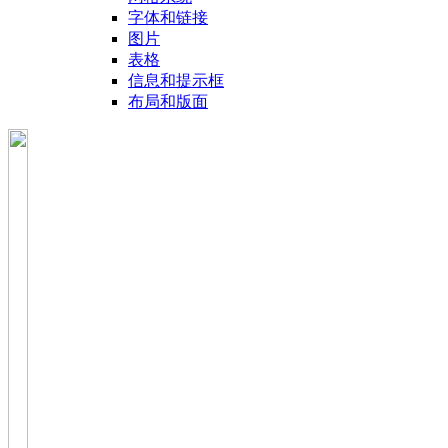
字体和链接
图片
表格
信息和提示框
布局和版面