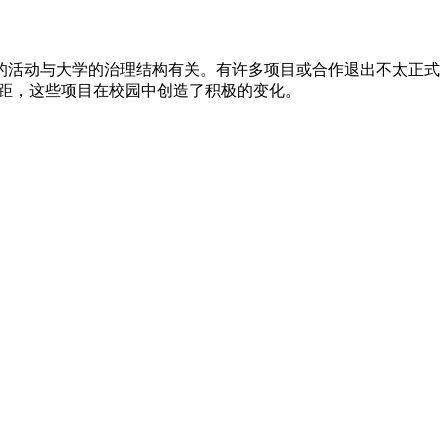
的活动与大学的治理结构有关。有许多项目或合作退出不太正式
差距，这些项目在校园中创造了积极的变化。