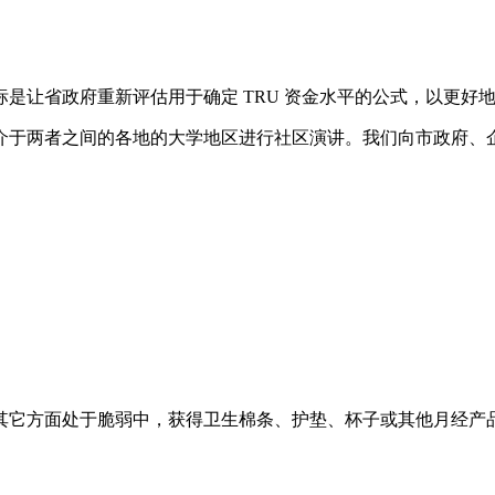
是让省政府重新评估用于确定 TRU 资金水平的公式，以更好
介于两者之间的各地的大学地区进行社区演讲。我们向市政府、企
它方面处于脆弱中，获得卫生棉条、护垫、杯子或其他月经产品可