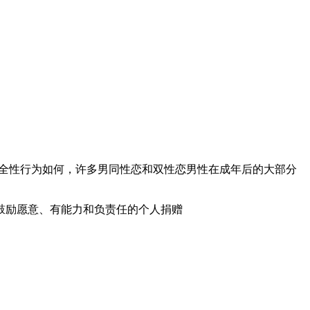
安全性行为如何，许多男同性恋和双性恋男性在成年后的大部分
鼓励愿意、有能力和负责任的个人捐赠