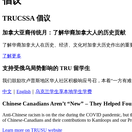
倡议
TRUCSSA 倡议
加拿大亚裔传统月：了解华裔加拿大人的历史贡献
了解华裔加拿大人在历史、经济、文化对加拿大历史作出的重
了解更多
支持受俄乌局势影响的 TRU 留学生
我们鼓励坎卢普斯地区华人社区积极响应号召，本着“一方有难
中文
｜
English
｜
乌克兰学生享本地学生学费
Chinese Canadians Aren’t “New” – They Helped Fou
Anti-Chinese racism is on the rise during the COVID pandemic, but th
of Chinese-Canadians and their contributions to Kamloops and our Pro
Learn more on TRUSU website