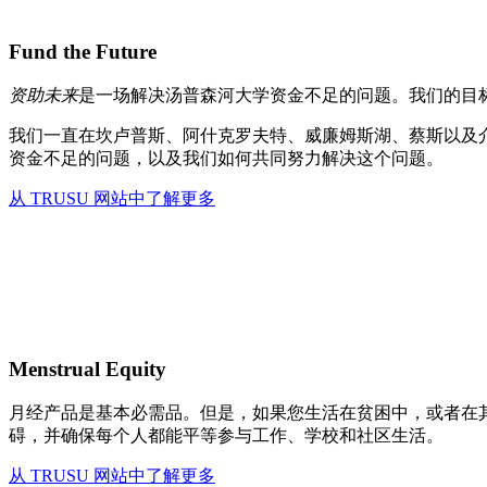
Fund the Future
资助未来
是一场解决汤普森河大学资金不足的问题。我们的目标
我们一直在坎卢普斯、阿什克罗夫特、威廉姆斯湖、蔡斯以及
资金不足的问题，以及我们如何共同努力解决这个问题。
从 TRUSU 网站中了解更多
Menstrual Equity
月经产品是基本必需品。但是，如果您生活在贫困中，或者在其
碍，并确保每个人都能平等参与工作、学校和社区生活。
从 TRUSU 网站中了解更多