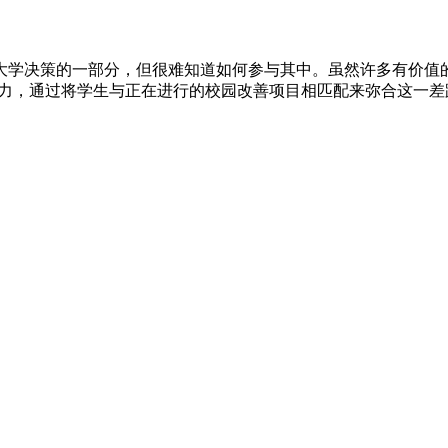
大学决策的一部分，但很难知道如何参与其中。虽然许多有价值
努力，通过将学生与正在进行的校园改善项目相匹配来弥合这一