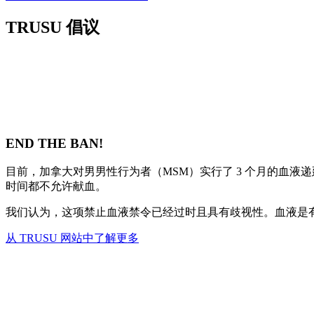
TRUSU 倡议
END THE BAN!
目前，加拿大对男男性行为者（MSM）实行了 3 个月的血
时间都不允许献血。
我们认为，这项禁止血液禁令已经过时且具有歧视性。血液是
从 TRUSU 网站中了解更多